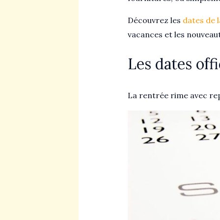
Découvrez les
dates de 
vacances et les nouveau
Les dates offi
La rentrée rime avec rep