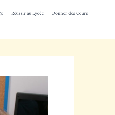
ge
Réussir au Lycée
Donner des Cours