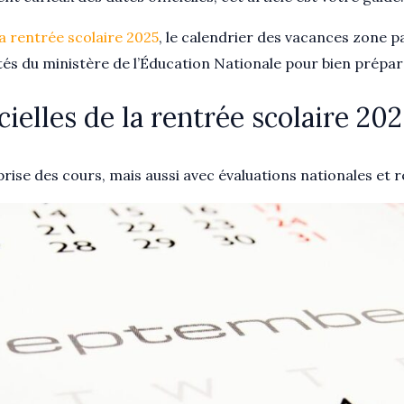
la rentrée scolaire 2025
, le calendrier des vacances zone p
tés du ministère de l’Éducation Nationale pour bien prépar
cielles de la rentrée scolaire 20
rise des cours, mais aussi avec évaluations nationales et re