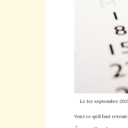
Le 1er septembre 2025 
Voici ce qu’il faut retenir