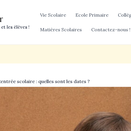
Vie Scolaire
Ecole Primaire
Collè
r
et les élèves !
Matières Scolaires
Contactez-nous !
entrée scolaire : quelles sont les dates ?