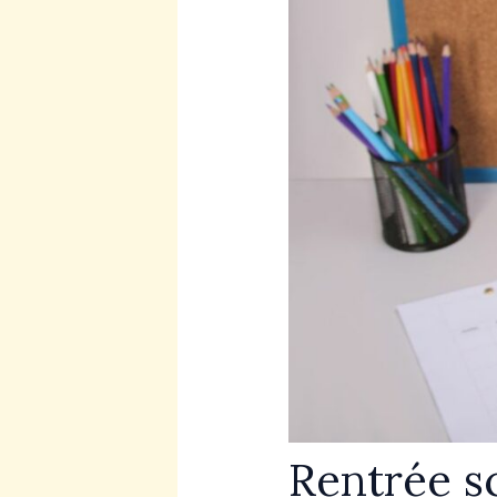
Rentrée sc