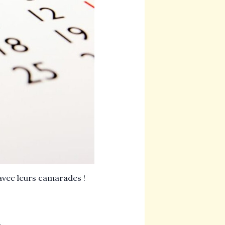
 avec leurs camarades !