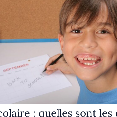
olaire : quelles sont les 