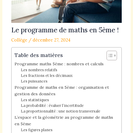
Le programme de maths en 5ème !
Collège
/
décembre 27, 2024
Table des matières
Programme maths 5ème : nombres et calculs
Les nombres relatifs
Les fractions et les décimaux
Les puissances
Programme de maths en 5ème : organisation et
gestion des données
Les statistiques
La probabilité : évaluer l’incertitude
La proportionnalité : une notion transversale
L’espace et la géométrie au programme de maths
en 5ème
Les figures planes