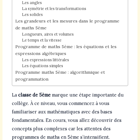
Les angles
La symétrie et les transformations
Les solides
Les grandeurs et les mesures dans le programme
de maths 5ème
Longueurs, aires et volumes
Le temps et la vitesse
Programme de maths 5ème : les équations et les
expressions algébriques
Les expressions littérales
Les équations simples
Programme maths 5ème : algorithmique et
programmation
La
classe de 5ème
marque une étape importante du
collège. À ce niveau, vous commencez à vous
familiariser aux mathématiques avec des bases
fondamentales. En cours, vous allez découvrir des
concepts plus complexes car les attentes des
programmes de maths en 5ème s’intensifient.