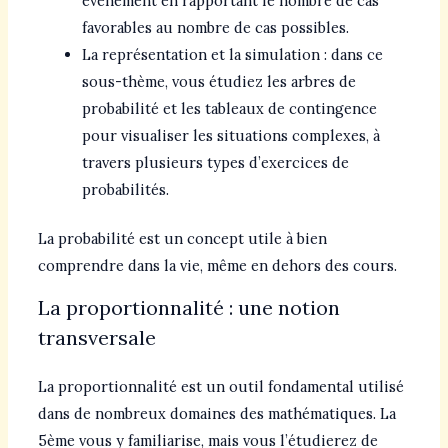
événement en rapportant le nombre de cas
favorables au nombre de cas possibles.
La représentation et la simulation : dans ce
sous-thème, vous étudiez les arbres de
probabilité et les tableaux de contingence
pour visualiser les situations complexes, à
travers plusieurs types d’exercices de
probabilités.
La probabilité est un concept utile à bien
comprendre dans la vie, même en dehors des cours.
La proportionnalité : une notion
transversale
La proportionnalité est un outil fondamental utilisé
dans de nombreux domaines des mathématiques. La
5ème vous y familiarise, mais vous l’étudierez de