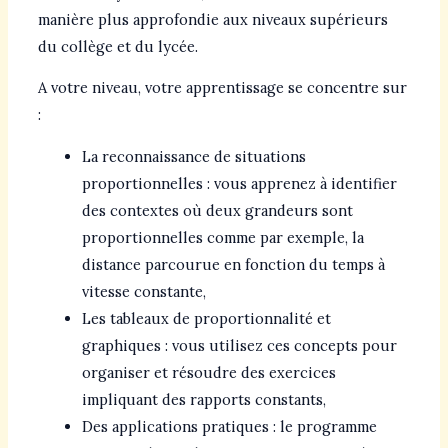
manière plus approfondie aux niveaux supérieurs
du collège et du lycée.
A votre niveau, votre apprentissage se concentre sur
:
La reconnaissance de situations
proportionnelles : vous apprenez à identifier
des contextes où deux grandeurs sont
proportionnelles comme par exemple, la
distance parcourue en fonction du temps à
vitesse constante,
Les tableaux de proportionnalité et
graphiques : vous utilisez ces concepts pour
organiser et résoudre des exercices
impliquant des rapports constants,
Des applications pratiques : le programme