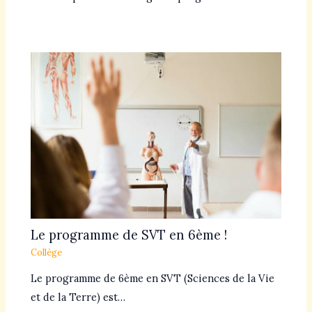
Le programme de SVT en 6ème !
Collège
Le programme de 6ème en SVT (Sciences de la Vie
et de la Terre) est…