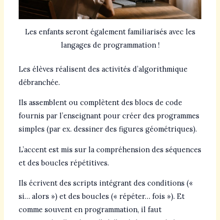
Les enfants seront également familiarisés avec les
langages de programmation !
Les élèves réalisent des activités d’algorithmique
débranchée.
Ils assemblent ou complètent des blocs de code
fournis par l’enseignant pour créer des programmes
simples (par ex. dessiner des figures géométriques).
L’accent est mis sur la compréhension des séquences
et des boucles répétitives.
Ils écrivent des scripts intégrant des conditions («
si… alors ») et des boucles (« répéter… fois »). Et
comme souvent en programmation, il faut