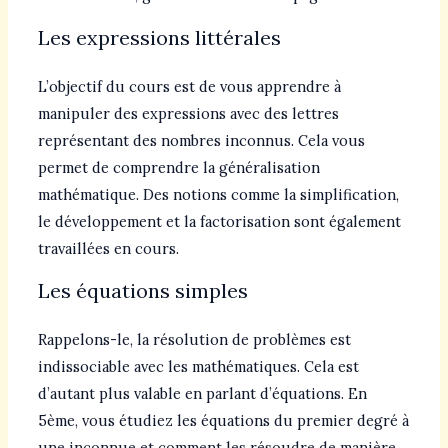
Les expressions littérales
L’objectif du cours est de vous apprendre à
manipuler des expressions avec des lettres
représentant des nombres inconnus. Cela vous
permet de comprendre la généralisation
mathématique. Des notions comme la simplification,
le développement et la factorisation sont également
travaillées en cours.
Les équations simples
Rappelons-le, la résolution de problèmes est
indissociable avec les mathématiques. Cela est
d’autant plus valable en parlant d’équations. En
5ème, vous étudiez les équations du premier degré à
une inconnue et comment les résoudre de manière