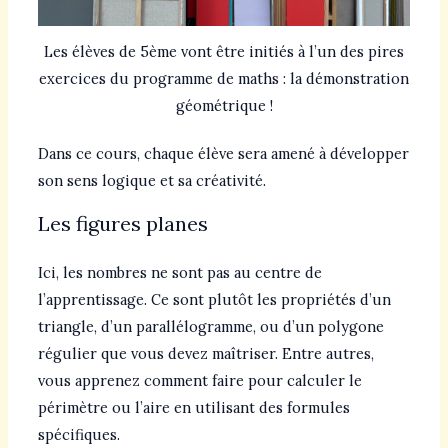
Les élèves de 5ème vont être initiés à l’un des pires
exercices du programme de maths : la démonstration
géométrique !
Dans ce cours, chaque élève sera amené à développer
son sens logique et sa créativité.
Les figures planes
Ici, les nombres ne sont pas au centre de
l’apprentissage. Ce sont plutôt les propriétés d’un
triangle, d’un parallélogramme, ou d’un polygone
régulier que vous devez maîtriser. Entre autres,
vous apprenez comment faire pour calculer le
périmètre ou l’aire en utilisant des formules
spécifiques.