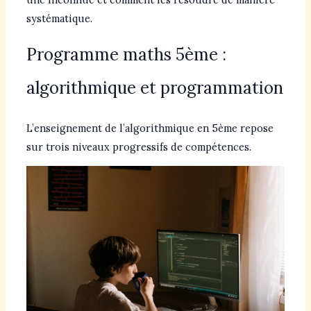
systématique.
Programme maths 5ème :
algorithmique et programmation
L’enseignement de l’algorithmique en 5ème repose
sur trois niveaux progressifs de compétences.