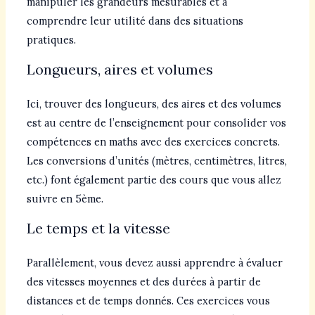
manipuler les grandeurs mesurables et à
comprendre leur utilité dans des situations
pratiques.
Longueurs, aires et volumes
Ici, trouver des longueurs, des aires et des volumes
est au centre de l’enseignement pour consolider vos
compétences en maths avec des exercices concrets.
Les conversions d’unités (mètres, centimètres, litres,
etc.) font également partie des cours que vous allez
suivre en 5ème.
Le temps et la vitesse
Parallèlement, vous devez aussi apprendre à évaluer
des vitesses moyennes et des durées à partir de
distances et de temps donnés. Ces exercices vous