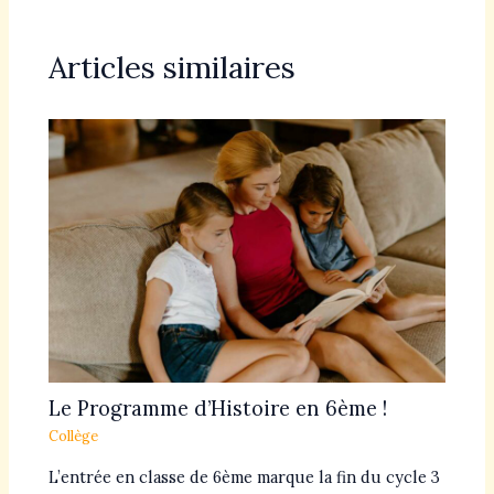
Articles similaires
Le Programme d’Histoire en 6ème !
Collège
L’entrée en classe de 6ème marque la fin du cycle 3