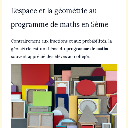
L’espace et la géométrie au
programme de maths en 5ème
Contrairement aux fractions et aux probabilités, la
géométrie est un thème du
programme de maths
souvent apprécié des élèves au collège.