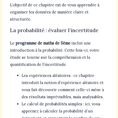
L’objectif de ce chapitre est de vous apprendre à
organiser les données de manière claire et
structurée.
La probabilité : évaluer l’incertitude
Le
programme de maths de 5ème
inclut une
introduction à la probabilité. Cette fois-ci, votre
étude se tourne sur la compréhension et la
quantification de l’incertitude.
Les expériences aléatoires : ce chapitre
introduit la notion d’expérience aléatoire et
vous fait découvrir comment celle-ci mène à
des résultats imprévisibles, mais analysables.
Le calcul de probabilités simples : ici, vous
apprenez à calculer la probabilité d’un