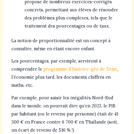
propose de nombreux exercices-corrigés
concrets, permettant aux élèves de résoudre
des problèmes plus complexes, tels que le
traitement des pourcentages ou de taux.
La notion de proportionnalité est un concept à
connaître, même en étant encore enfant.
Les pourcentages, par exemple, serviront à
comprendre le
programme d’histoire-géo de 5ème
,
l’économie plus tard, les documents chiffrés en
maths, etc.
Par exemple, pour saisir les inégalités Nord-Sud
dans le monde, on pourrait dire qu’en 2023, le PIB
par habitant (ou le revenu par personne) était de 41
300 € en France contre 6 700 € en Thaïlande (soit,
un écart de revenu de 516 % !)