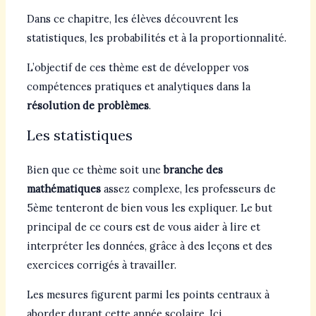
Dans ce chapitre, les élèves découvrent les
statistiques, les probabilités et à la proportionnalité.
L’objectif de ces thème est de développer vos
compétences pratiques et analytiques dans la
résolution de problèmes
.
Les statistiques
Bien que ce thème soit une
branche des
mathématiques
assez complexe, les professeurs de
5ème tenteront de bien vous les expliquer. Le but
principal de ce cours est de vous aider à lire et
interpréter les données, grâce à des leçons et des
exercices corrigés à travailler.
Les mesures figurent parmi les points centraux à
aborder durant cette année scolaire. Ici,