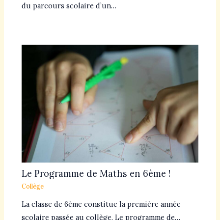
du parcours scolaire d’un…
Le Programme de Maths en 6ème !
Collège
La classe de 6ème constitue la première année
scolaire passée au collège. Le programme de…