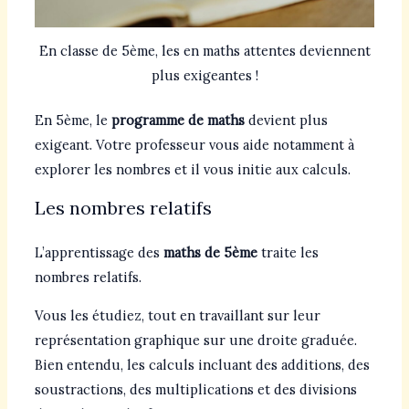
En classe de 5ème, les en maths attentes deviennent
plus exigeantes !
En 5ème, le
programme de maths
devient plus
exigeant. Votre professeur vous aide notamment à
explorer les nombres et il vous initie aux calculs.
Les nombres relatifs
L’apprentissage des
maths de 5ème
traite les
nombres relatifs.
Vous les étudiez, tout en travaillant sur leur
représentation graphique sur une droite graduée.
Bien entendu, les calculs incluant des additions, des
soustractions, des multiplications et des divisions