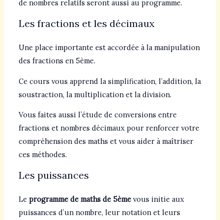
de nombres relatifs seront aussi au programme.
Les fractions et les décimaux
Une place importante est accordée à la manipulation
des fractions en 5ème.
Ce cours vous apprend la simplification, l’addition, la
soustraction, la multiplication et la division.
Vous faites aussi l’étude de conversions entre
fractions et nombres décimaux pour renforcer votre
compréhension des maths et vous aider à maîtriser
ces méthodes.
Les puissances
Le
programme de maths de 5ème
vous initie aux
puissances d’un nombre, leur notation et leurs