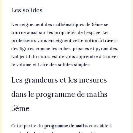
Les solides
L’enseignement des mathématiques de 5ème se
tourne aussi sur les propriétés de l’espace. Les
professeurs vous enseignent cette notion à travers
des figures comme les cubes, prismes et pyramides.
L’objectif du cours est de vous apprendre à trouver
le volume et l’aire des solides simples.
Les grandeurs et les mesures
dans le programme de maths
5ème
Cette partie du
programme de maths
vous aide à