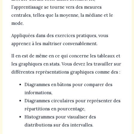
l’apprentissage se tourne vers des mesures
centrales, telles que la moyenne, la médiane et le
mode.
Appliquées dans des exercices pratiques, vous
apprenez à les maîtriser convenablement.
Il en est de même en ce qui concerne les tableaux et
les graphiques en stats. Vous devez les travailler sur
différentes représentations graphiques comme des :
Diagrammes en bâtons pour comparer des
informations,
Diagrammes circulaires pour représenter des
répartitions en pourcentage,
Histogrammes pour visualiser des
distributions sur des intervalles.