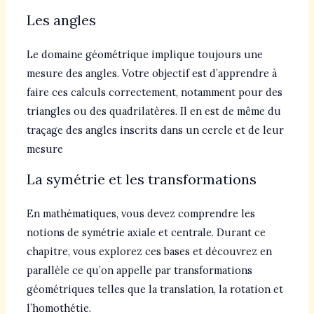
Les angles
Le domaine géométrique implique toujours une
mesure des angles. Votre objectif est d’apprendre à
faire ces calculs correctement, notamment pour des
triangles ou des quadrilatères. Il en est de même du
traçage des angles inscrits dans un cercle et de leur
mesure
La symétrie et les transformations
En mathématiques, vous devez comprendre les
notions de symétrie axiale et centrale. Durant ce
chapitre, vous explorez ces bases et découvrez en
parallèle ce qu’on appelle par transformations
géométriques telles que la translation, la rotation et
l’homothétie.