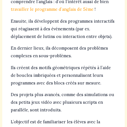
comprendre l’anglais : d’où l’intérêt aussi de bien
travailler le programme d’anglais de 5ème
!
Ensuite, ils développent des programmes interactifs
qui réagissent à des événements (par ex.
déplacement de lutins ou interaction entre objets).
En dernier lieux, ils décomposent des problèmes
complexes en sous-problèmes.
Ils créent des motifs géométriques répétés à l’aide
de boucles imbriquées et personnalisent leurs
programmes avec des blocs créés sur mesure.
Des projets plus avancés, comme des simulations ou
des petits jeux vidéo avec plusieurs scripts en
parallèle, sont introduits.
L’objectif est de familiariser les élèves avec la