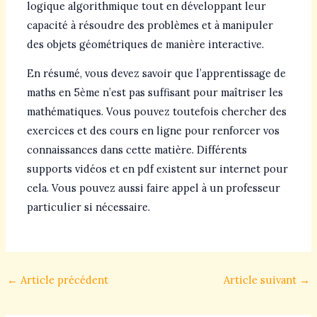
logique algorithmique tout en développant leur
capacité à résoudre des problèmes et à manipuler
des objets géométriques de manière interactive.
En résumé, vous devez savoir que l’apprentissage de
maths en 5ème n’est pas suffisant pour maîtriser les
mathématiques. Vous pouvez toutefois chercher des
exercices et des cours en ligne pour renforcer vos
connaissances dans cette matière. Différents
supports vidéos et en pdf existent sur internet pour
cela. Vous pouvez aussi faire appel à un professeur
particulier si nécessaire.
←
Article précédent
Article suivant
→