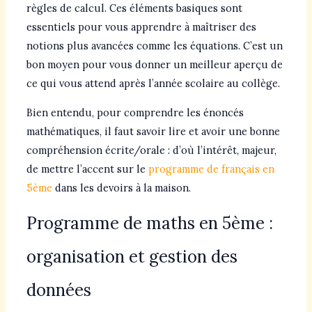
règles de calcul. Ces éléments basiques sont
essentiels pour vous apprendre à maîtriser des
notions plus avancées comme les équations. C’est un
bon moyen pour vous donner un meilleur aperçu de
ce qui vous attend après l’année scolaire au collège.
Bien entendu, pour comprendre les énoncés
mathématiques, il faut savoir lire et avoir une bonne
compréhension écrite/orale : d’où l’intérêt, majeur,
de mettre l’accent sur le
programme de français en
5ème
dans les devoirs à la maison.
Programme de maths en 5ème :
organisation et gestion des
données