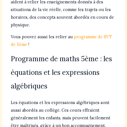
aident à relier les enseignements donnés à des
situations de la vie réelle, comme les trajets ou les
horaires, des concepts souvent abordés en cours de
physique.
Vous pouvez aussi les relier au
programme de SVT
de 5ème
!
Programme de maths 5ème : les
équations et les expressions
algébriques
Les équations et les expressions algébriques sont
aussi abordés au collège. Ces cours effraient
généralement les enfants, mais peuvent facilement
être maîtrisés, grâce à un bon accompagnement.