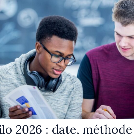
ilo 2026 : date, méthode