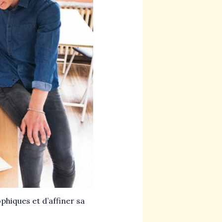
phiques et d’affiner sa