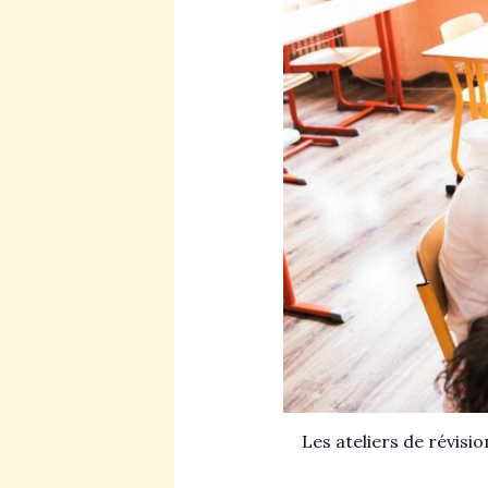
Les ateliers de révisi