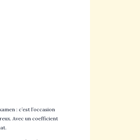
amen : c’est l’occasion
eux. Avec un coefficient
at.