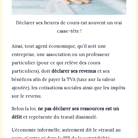
Déclarer ses heures de cours est souvent un vrai
casse-tête !
Ainsi, tout agent économique, qu’il soit une
entreprise, une association ou un professeur
particulier (pour ce qui relève des cours
particuliers), doit
déclarer ses revenus
et ses
bénéfices afin de payer la TVA (taxe sur la valeur
ajoutée), les cotisations sociales ainsi que les impôts
sur le revenu.
Selon la loi,
ne pas déclarer ses ressources est un
délit
et représente du travail dissimulé.
L’économie informelle, autrement dit le «travail au