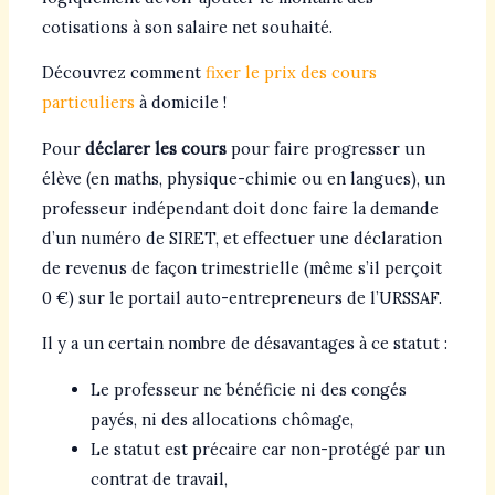
cotisations à son salaire net souhaité.
Découvrez comment
fixer le prix des cours
particuliers
à domicile !
Pour
déclarer les cours
pour faire progresser un
élève (en maths, physique-chimie ou en langues), un
professeur indépendant doit donc faire la demande
d’un numéro de SIRET, et effectuer une déclaration
de revenus de façon trimestrielle (même s’il perçoit
0 €) sur le portail auto-entrepreneurs de l’URSSAF.
Il y a un certain nombre de désavantages à ce statut :
Le professeur ne bénéficie ni des congés
payés, ni des allocations chômage,
Le statut est précaire car non-protégé par un
contrat de travail,