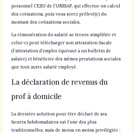
personnel CESU de l’URSSAF, qui effectue un calcul
des cotisations, puis vous serez prélevé(e) du
montant des cotisations sociales.
La rémunération du salarié se trouve simplifiée et
celui-ci peut télécharger son attestation fiscale
(l’attestation d’emploi équivaut à un bulletin de
salaire) et bénéficier des mêmes prestations sociales
que tout autre salarié employé.
La déclaration de revenus du
prof à domicile
La dernière solution pour être déclaré de ses
heures hebdomadaires est l’une des plus
traditionnelles, mais de moins en moins privilégiée :