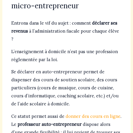
micro-entrepreneur
Entrons dans le vif du sujet : comment
déclarer ses
revenus
à l’administration fiscale pour chaque élève
?
L’enseignement à domicile n’est pas une profession
réglementée par la loi.
Se déclarer en auto-entrepreneur permet de
dispenser des cours de soutien scolaire, des cours
particuliers (cours de musique, cours de cuisine,
cours d’informatique, coaching scolaire, etc.) et/ou
de l’aide scolaire à domicile.
Ce statut permet aussi de
donner des cours en ligne
.
Le
professeur auto-entrepreneur
dispose alors
d’une grande flexibilité : il lui revient de trouver ses