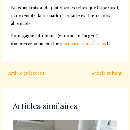
En comparaison de plateformes telles que Superprof,
par exemple, la formation scolaire est bien moins
abordable !
Pour gagner du temps (et donc de l’argent),
découvrez comment bien
préparer vos séances
!
←
Article précédent
Article suivant
→
Articles similaires