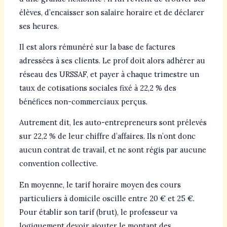
élèves, d’encaisser son salaire horaire et de déclarer
ses heures.
Il est alors rémunéré sur la base de factures
adressées à ses clients. Le prof doit alors adhérer au
réseau des URSSAF, et payer à chaque trimestre un
taux de cotisations sociales fixé à 22,2 % des
bénéfices non-commerciaux perçus.
Autrement dit, les auto-entrepreneurs sont prélevés
sur 22,2 % de leur chiffre d’affaires. Ils n’ont donc
aucun contrat de travail, et ne sont régis par aucune
convention collective.
En moyenne, le tarif horaire moyen des cours
particuliers à domicile oscille entre 20 € et 25 €.
Pour établir son tarif (brut), le professeur va
logiquement devoir ajouter le montant des