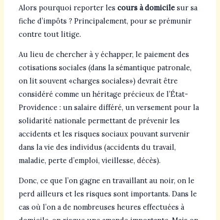
Alors pourquoi reporter les
cours à domicile
sur sa
fiche d’impôts ? Principalement, pour se prémunir
contre tout litige.
Au lieu de chercher à y échapper, le paiement des
cotisations sociales (dans la sémantique patronale,
on lit souvent «charges sociales») devrait être
considéré comme un héritage précieux de l’État-
Providence : un salaire différé, un versement pour la
solidarité nationale permettant de prévenir les
accidents et les risques sociaux pouvant survenir
dans la vie des individus (accidents du travail,
maladie, perte d’emploi, vieillesse, décès).
Donc, ce que l’on gagne en travaillant au noir, on le
perd ailleurs et les risques sont importants. Dans le
cas où l’on a de nombreuses heures effectuées à