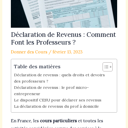
Déclaration de Revenus : Comment
Font les Professeurs ?
Donner des Cours
/
février 13, 2023
Table des matières
Déclaration de revenus : quels droits et devoirs
des professeurs ?
Déclaration de revenus : le prof micro-
entrepreneur
Le dispositif CESU pour déclarer ses revenus
La déclaration de revenus du prof à domicile
En France, les
cours particuliers
et toutes les