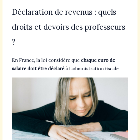
Déclaration de revenus : quels
droits et devoirs des professeurs
?
En France, la loi considère que
chaque euro de
salaire doit être déclaré
à l’administration fiscale.