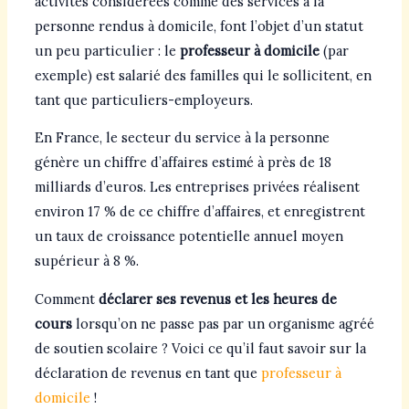
activités considérées comme des services à la
personne rendus à domicile, font l’objet d’un statut
un peu particulier : le
professeur à domicile
(par
exemple) est salarié des familles qui le sollicitent, en
tant que particuliers-employeurs.
En France, le secteur du service à la personne
génère un chiffre d’affaires estimé à près de 18
milliards d’euros. Les entreprises privées réalisent
environ 17 % de ce chiffre d’affaires, et enregistrent
un taux de croissance potentielle annuel moyen
supérieur à 8 %.
Comment
déclarer ses revenus et les heures de
cours
lorsqu’on ne passe pas par un organisme agréé
de soutien scolaire ? Voici ce qu’il faut savoir sur la
déclaration de revenus en tant que
professeur à
domicile
!