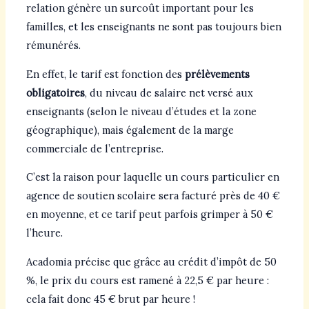
relation génère un surcoût important pour les
familles, et les enseignants ne sont pas toujours bien
rémunérés.
En effet, le tarif est fonction des
prélèvements
obligatoires
, du niveau de salaire net versé aux
enseignants (selon le niveau d’études et la zone
géographique), mais également de la marge
commerciale de l’entreprise.
C’est la raison pour laquelle un cours particulier en
agence de soutien scolaire sera facturé près de 40 €
en moyenne, et ce tarif peut parfois grimper à 50 €
l’heure.
Acadomia précise que grâce au crédit d’impôt de 50
%, le prix du cours est ramené à 22,5 € par heure :
cela fait donc 45 € brut par heure !