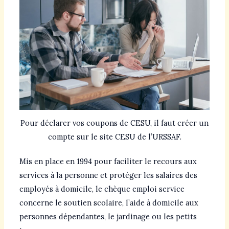
Pour déclarer vos coupons de CESU, il faut créer un
compte sur le site CESU de l’URSSAF.
Mis en place en 1994 pour faciliter le recours aux
services à la personne et protéger les salaires des
employés à domicile, le chèque emploi service
concerne le soutien scolaire, l’aide à domicile aux
personnes dépendantes, le jardinage ou les petits