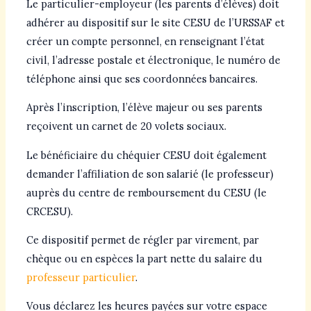
Le particulier-employeur (les parents d’élèves) doit
adhérer au dispositif sur le site CESU de l’URSSAF et
créer un compte personnel, en renseignant l’état
civil, l’adresse postale et électronique, le numéro de
téléphone ainsi que ses coordonnées bancaires.
Après l’inscription, l’élève majeur ou ses parents
reçoivent un carnet de 20 volets sociaux.
Le bénéficiaire du chéquier CESU doit également
demander l’affiliation de son salarié (le professeur)
auprès du centre de remboursement du CESU (le
CRCESU).
Ce dispositif permet de régler par virement, par
chèque ou en espèces la part nette du salaire du
professeur particulier
.
Vous déclarez les heures payées sur votre espace