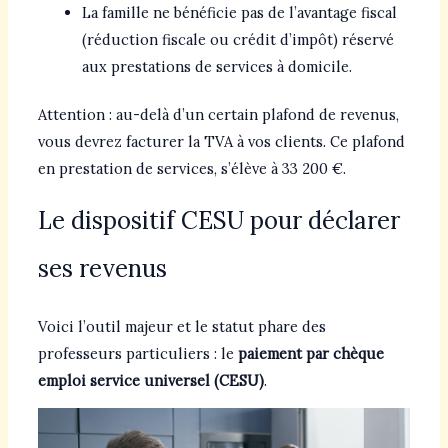
La famille ne bénéficie pas de l’avantage fiscal
(réduction fiscale ou crédit d’impôt) réservé
aux prestations de services à domicile.
Attention : au-delà d’un certain plafond de revenus,
vous devrez facturer la TVA à vos clients. Ce plafond
en prestation de services, s’élève à 33 200 €.
Le dispositif CESU pour déclarer
ses revenus
Voici l’outil majeur et le statut phare des
professeurs particuliers : le
paiement par chèque
emploi service universel (CESU)
.