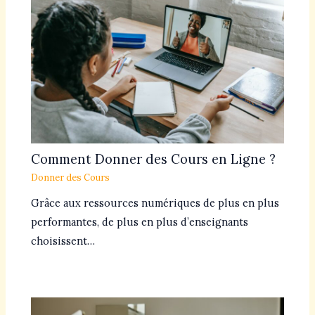
Comment Donner des Cours en Ligne ?
Donner des Cours
Grâce aux ressources numériques de plus en plus
performantes, de plus en plus d’enseignants
choisissent…