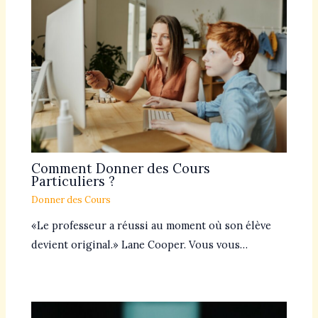
Comment Donner des Cours
Particuliers ?
Donner des Cours
«Le professeur a réussi au moment où son élève
devient original.» Lane Cooper. Vous vous…