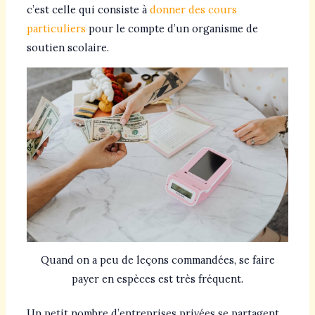
c’est celle qui consiste à
donner des cours
particuliers
pour le compte d’un organisme de
soutien scolaire.
Quand on a peu de leçons commandées, se faire
payer en espèces est très fréquent.
Un petit nombre d’entreprises privées se partagent