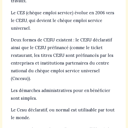
travaux.
Le CES (chèque emploi service) évolue en 2006 vers
le CESU, qui devient le chèque emploi service
universel.
Deux formes de CESU existent : le CESU déclaratif
ainsi que le CESU préfinancé (comme le ticket
restaurant, les titres CESU sont préfinancés par les
entreprises et institutions partenaires du centre
national du chèque emploi service universel
(Cncesu)).
Les démarches administratives pour en bénéficier
sont simples.
Le Cesu déclaratif, ou normal est utilisable par tout
le monde.