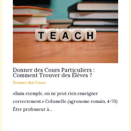
Donner des Cours Particuliers :
Comment Trouver des Élèves ?
Donner des Cours
«Sans exemple, on ne peut rien enseigner
correctement.» Columelle (agronome romain, 4-70)
Être professeur à…