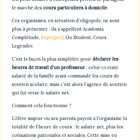
le marché des
cours particuliers à domicile
.
Ces organismes, en situation d’oligopole, ne sont
plus à présenter : ils s’appellent Acadomia,
Complétude,
Superprof
, Go Student, Cours
Legendre.
C’est la façon la plus simplifiée pour
déclarer les
heures de travail d’un professeur
: celui-ci reste
salarié de la famille ayant commandé les cours de
soutien scolaire, mais c’est alors l’agence de soutien
qui lui verse le salaire net.
Comment cela fonctionne ?
L’élève majeur ou ses parents payent à l’organisme la
totalité de l’heure de cours : le salaire net, plus les
cotisations patronales et sociales. Cette mise en