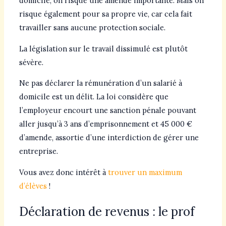
domicile, on risque une amende importante. Mais on
risque également pour sa propre vie, car cela fait
travailler sans aucune protection sociale.
La législation sur le travail dissimulé est plutôt
sévère.
Ne pas déclarer la rémunération d’un salarié à
domicile est un délit. La loi considère que
l’employeur encourt une sanction pénale pouvant
aller jusqu’à 3 ans d’emprisonnement et 45 000 €
d’amende, assortie d’une interdiction de gérer une
entreprise.
Vous avez donc intérêt à
trouver un maximum
d’élèves
!
Déclaration de revenus : le prof