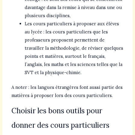
davantage dans la remise à niveau dans une ou
plusieurs disciplines,
Les cours particuliers à proposer aux élèves
au lycée : les cours particuliers que les
professeurs proposent permettent de
travailler la méthodologie, de réviser quelques
points et matières, surtout le français,
l’anglais, les maths et les sciences telles que la
SVT et la physique-chimie.
A noter : les langues étrangères font aussi partie des
matières à proposer lors des cours particuliers.
Choisir les bons outils pour
donner des cours particuliers