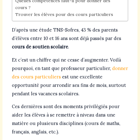
Quelles compétences faut-il pour donner des
cours ?
Trouver les élèves pour des cours particuliers
D’après une étude TNS-Sofres, 43 % des parents
d’élèves entre 10 et 16 ans sont déjà passés par des
cours de soutien scolaire
.
Et c’est un chiffre qui ne cesse d’augmenter. Voilà
pourquoi, en tant que professeur particulier,
donner
des cours particuliers
est une excellente
opportunité pour arrondir ses fins de mois, surtout
pendant les vacances scolaires.
Ces dernières sont des moments privilégiés pour
aider les élèves à se remettre à niveau dans une
matière ou plusieurs disciplines (cours de maths,
français, anglais, etc.).