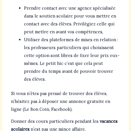
Prendre contact avec une agence spécialisée
dans le soutien scolaire pour vous mettre en
contact avec des élèves. Privilégiez celle qui
peut mettre en avant vos compétences,
Utiliser des plateformes de mises en relation :
les professeurs particuliers qui choisissent
cette option sont libres de fixer leur prix eux-
mêmes. Le petit hic c’est que cela peut
prendre du temps avant de pouvoir trouver
des élèves.
Si vous n’êtes pas pressé de trouver des élèves,
n’hésitez pas à déposer une annonce gratuite en
ligne (Le Bon Coin, Facebook).
Donner des cours particuliers pendant les
vacances
scolaires
n’est pas une mince affaire.