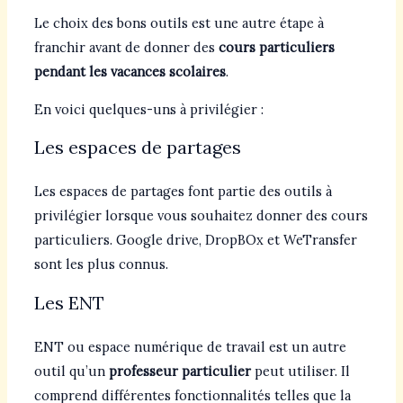
Le choix des bons outils est une autre étape à
franchir avant de donner des
cours particuliers
pendant les vacances scolaires
.
En voici quelques-uns à privilégier :
Les espaces de partages
Les espaces de partages font partie des outils à
privilégier lorsque vous souhaitez donner des cours
particuliers. Google drive, DropBOx et WeTransfer
sont les plus connus.
Les ENT
ENT ou espace numérique de travail est un autre
outil qu’un
professeur particulier
peut utiliser. Il
comprend différentes fonctionnalités telles que la