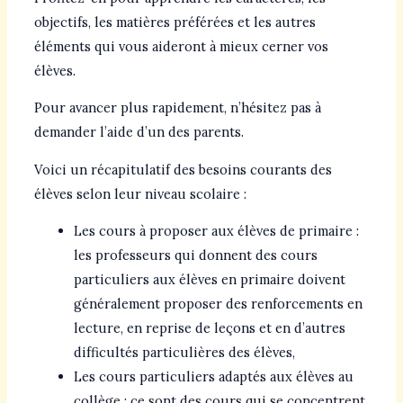
objectifs, les matières préférées et les autres
éléments qui vous aideront à mieux cerner vos
élèves.
Pour avancer plus rapidement, n’hésitez pas à
demander l’aide d’un des parents.
Voici un récapitulatif des besoins courants des
élèves selon leur niveau scolaire :
Les cours à proposer aux élèves de primaire :
les professeurs qui donnent des cours
particuliers aux élèves en primaire doivent
généralement proposer des renforcements en
lecture, en reprise de leçons et en d’autres
difficultés particulières des élèves,
Les cours particuliers adaptés aux élèves au
collège : ce sont des cours qui se concentrent