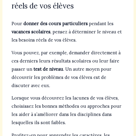
réels de vos élèves
Pour
donner des cours particuliers
pendant les
vacances scolaires
, pensez à déterminer le niveau et
les besoins réels de vos élèves.
Vous pouvez, par exemple, demander directement à
ces derniers leurs résultats scolaires ou leur faire
passer un
test de niveau
. Un autre moyen pour
découvrir les problèmes de vos élèves est de
discuter avec eux.
Lorsque vous découvrez les lacunes de vos élèves,
choisissez les bonnes méthodes ou approches pour
les aider à s’améliorer dans les disciplines dans
lesquelles ils sont faibles.
Profitez-en pour apprendre les caractères, les