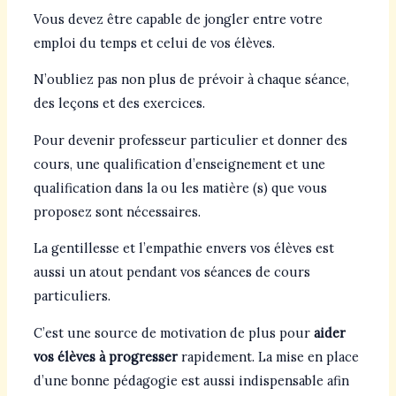
Vous devez être capable de jongler entre votre
emploi du temps et celui de vos élèves.
N’oubliez pas non plus de prévoir à chaque séance,
des leçons et des exercices.
Pour devenir professeur particulier et donner des
cours, une qualification d’enseignement et une
qualification dans la ou les matière (s) que vous
proposez sont nécessaires.
La gentillesse et l’empathie envers vos élèves est
aussi un atout pendant vos séances de cours
particuliers.
C’est une source de motivation de plus pour
aider
vos élèves à progresser
rapidement. La mise en place
d’une bonne pédagogie est aussi indispensable afin