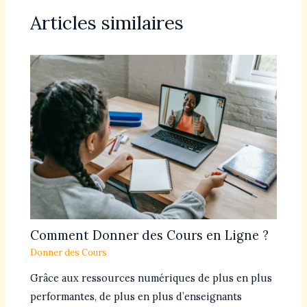
Articles similaires
Comment Donner des Cours en Ligne ?
Donner des Cours
Grâce aux ressources numériques de plus en plus
performantes, de plus en plus d’enseignants