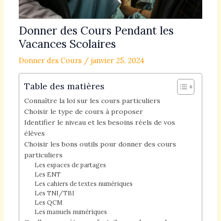
Donner des Cours Pendant les
Vacances Scolaires
Donner des Cours
/
janvier 25, 2024
Table des matières
Connaître la loi sur les cours particuliers
Choisir le type de cours à proposer
Identifier le niveau et les besoins réels de vos
élèves
Choisir les bons outils pour donner des cours
particuliers
Les espaces de partages
Les ENT
Les cahiers de textes numériques
Les TNI/TBI
Les QCM
Les manuels numériques