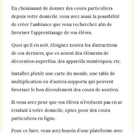
En choisissant de donner des cours particuliers
depuis votre domicile, vous avez aussi la possibilité
de créer l’ambiance que vous recherchez afin de
favoriser l’apprentissage de vos élèves.
Quoi qu’il en soit, éloignez toutes les distractions
de ces derniers, que ce soient des éléments de
décoration superflus, des appareils numériques, etc.
Installez plutôt une carte du monde, une table de
multiplication ou d’autres supports qui peuvent
favoriser le bon déroulement des cours de soutien.
Si vous avez peur que vos élèves n’évoluent pas en se
rendant à votre domicile, optez pour des cours
particuliers en ligne.
Pour ce faire, vous avez besoin d’une plateforme avec