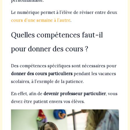
personnalisable.
Le numérique permet à l’élève de réviser entre deux
cours d’une semaine à l’autre
.
Quelles compétences faut-il
pour donner des cours ?
Des compétences spécifiques sont nécessaires pour
donner des cours particuliers
pendant les vacances
scolaires, à l’exemple de la patience.
En effet, afin de
devenir professeur particulier
, vous
devez être patient envers vos élèves.