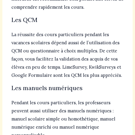
comprendre rapidement les cours.
Les QCM
La réussite des cours particuliers pendant les
vacances scolaires dépend aussi de l’utilisation des
QCM ou questionnaire à choix multiples. De cette
façon, vous facilitez la validation des acquis de vos
élèves en peu de temps. LimeSurvey, KwikSurveys et
Google Formulaire sont les QCM les plus appréciés.
Les manuels numériques
Pendant les cours particuliers, les professeurs
peuvent aussi utiliser des manuels numériques :
manuel scolaire simple ou homothétique, manuel
numérique enrichi ou manuel numérique