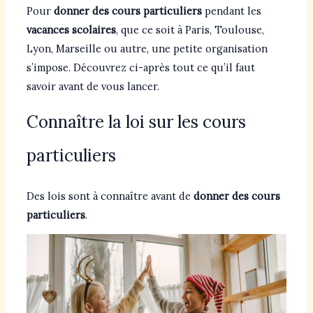
Pour
donner des cours particuliers
pendant les
vacances scolaires
, que ce soit à Paris, Toulouse,
Lyon, Marseille ou autre, une petite organisation
s’impose. Découvrez ci-après tout ce qu’il faut
savoir avant de vous lancer.
Connaître la loi sur les cours
particuliers
Des lois sont à connaître avant de
donner des cours
particuliers
.