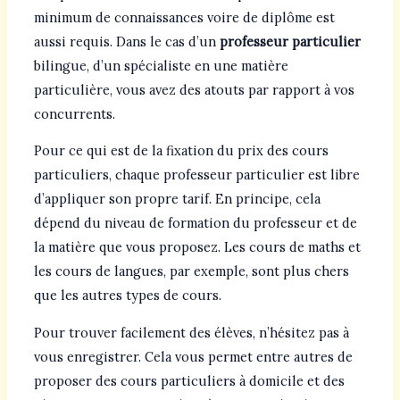
minimum de connaissances voire de diplôme est
aussi requis. Dans le cas d’un
professeur particulier
bilingue, d’un spécialiste en une matière
particulière, vous avez des atouts par rapport à vos
concurrents.
Pour ce qui est de la fixation du prix des cours
particuliers, chaque professeur particulier est libre
d’appliquer son propre tarif. En principe, cela
dépend du niveau de formation du professeur et de
la matière que vous proposez. Les cours de maths et
les cours de langues, par exemple, sont plus chers
que les autres types de cours.
Pour trouver facilement des élèves, n’hésitez pas à
vous enregistrer. Cela vous permet entre autres de
proposer des cours particuliers à domicile et des