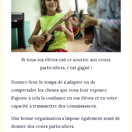
Si tous vos élèves ont ce sourire aux cours
particuliers, c’est gagné !
Donnez-leur le temps de s’adapter ou de
comprendre les choses que vous leur exposez.
S’ajoute à cela la confiance en vos élèves et en votre
capacité à transmettre des connaissances.
Une bonne organisation s’impose également avant de
donner des cours particuliers.