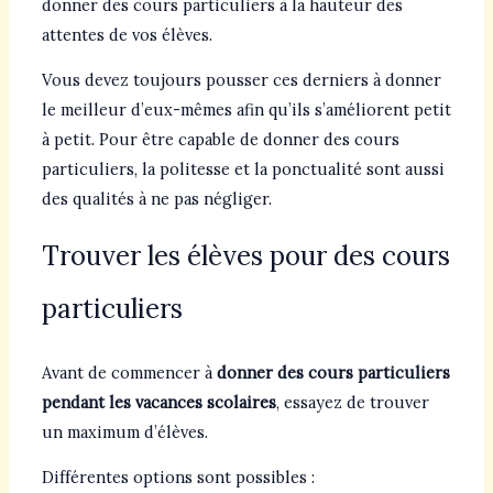
donner des cours particuliers à la hauteur des
attentes de vos élèves.
Vous devez toujours pousser ces derniers à donner
le meilleur d’eux-mêmes afin qu’ils s’améliorent petit
à petit. Pour être capable de donner des cours
particuliers, la politesse et la ponctualité sont aussi
des qualités à ne pas négliger.
Trouver les élèves pour des cours
particuliers
Avant de commencer à
donner des cours particuliers
pendant les vacances scolaires
, essayez de trouver
un maximum d’élèves.
Différentes options sont possibles :