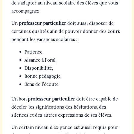
de s’adapter au niveau scolaire des élèves que vous
accompagnez.
Un
professeur particulier
doit aussi disposer de
certaines qualités afin de pouvoir donner des cours
pendant les vacances scolaires :
Patience,
Aisance à l’oral,
Disponibilité,
Bonne pédagogie,
Sens de l’écoute.
Un bon
professeur particulier
doit être capable de
déceler les significations des hésitations, des
silences et des autres expressions de ses élèves.
Un certain niveau d’exigence est aussi requis pour