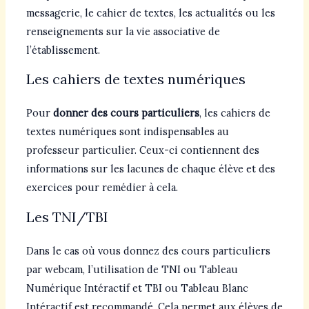
messagerie, le cahier de textes, les actualités ou les
renseignements sur la vie associative de
l’établissement.
Les cahiers de textes numériques
Pour
donner des cours particuliers
, les cahiers de
textes numériques sont indispensables au
professeur particulier. Ceux-ci contiennent des
informations sur les lacunes de chaque élève et des
exercices pour remédier à cela.
Les TNI/TBI
Dans le cas où vous donnez des cours particuliers
par webcam, l’utilisation de TNI ou Tableau
Numérique Intéractif et TBI ou Tableau Blanc
Intéractif est recommandé. Cela permet aux élèves de