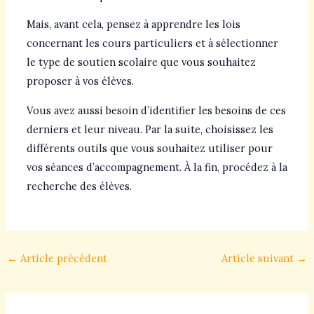
Mais, avant cela, pensez à apprendre les lois
concernant les cours particuliers et à sélectionner
le type de soutien scolaire que vous souhaitez
proposer à vos élèves.
Vous avez aussi besoin d’identifier les besoins de ces
derniers et leur niveau. Par la suite, choisissez les
différents outils que vous souhaitez utiliser pour
vos séances d’accompagnement. À la fin, procédez à la
recherche des élèves.
←
Article précédent
Article suivant
→