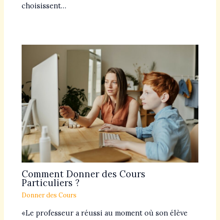
choisissent…
Comment Donner des Cours
Particuliers ?
Donner des Cours
«Le professeur a réussi au moment où son élève