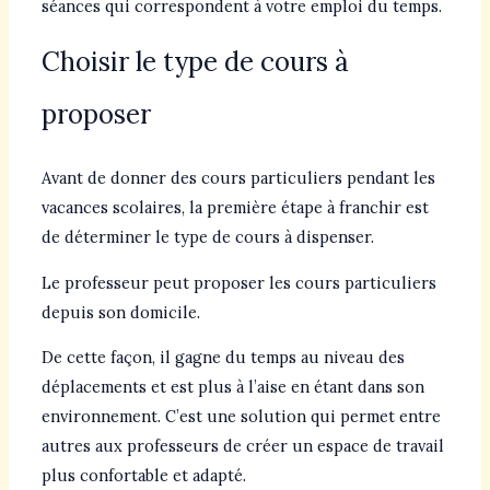
séances qui correspondent à votre emploi du temps.
Choisir le type de cours à
proposer
Avant de donner des cours particuliers pendant les
vacances scolaires, la première étape à franchir est
de déterminer le type de cours à dispenser.
Le professeur peut proposer les cours particuliers
depuis son domicile.
De cette façon, il gagne du temps au niveau des
déplacements et est plus à l’aise en étant dans son
environnement. C’est une solution qui permet entre
autres aux professeurs de créer un espace de travail
plus confortable et adapté.