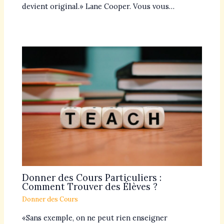
devient original.» Lane Cooper. Vous vous…
Donner des Cours Particuliers :
Comment Trouver des Élèves ?
Donner des Cours
«Sans exemple, on ne peut rien enseigner