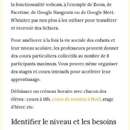
la fonctionnalité webcam, à l’exemple de Zoom, de
Facetime, de Google Hangouts ou de Google Meet.
N’hésitez pas non plus à les utiliser pour transférer
et recevoir des fichiers.
Pour améliorer à la fois la vie sociale des enfants et
leur niveau scolaire, les professeurs peuvent donner
des cours particuliers collectifs au nombre de 8
participants maximum. Vous pouvez même organiser
des stages et cours intensifs pour accélérer leur
apprentissage.
Définissez un créneau horaire avec chacun des
élèves : cours à 18h,
cours de soutien à Noël
, stage
d’hiver, etc.
Identifier le niveau et les besoins