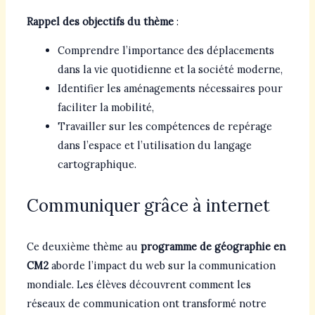
Rappel des objectifs du thème
:
Comprendre l’importance des déplacements
dans la vie quotidienne et la société moderne,
Identifier les aménagements nécessaires pour
faciliter la mobilité,
Travailler sur les compétences de repérage
dans l’espace et l’utilisation du langage
cartographique.
Communiquer grâce à internet
Ce deuxième thème au
programme de géographie en
CM2
aborde l’impact du web sur la communication
mondiale. Les élèves découvrent comment les
réseaux de communication ont transformé notre