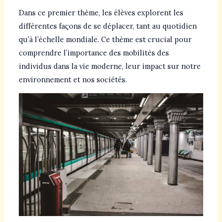
Dans ce premier thème, les élèves explorent les
différentes façons de se déplacer, tant au quotidien
qu’à l’échelle mondiale. Ce thème est crucial pour
comprendre l’importance des mobilités des
individus dans la vie moderne, leur impact sur notre
environnement et nos sociétés.