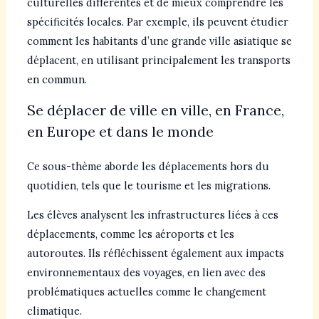
culturelles différentes et de mieux comprendre les
spécificités locales. Par exemple, ils peuvent étudier
comment les habitants d’une grande ville asiatique se
déplacent, en utilisant principalement les transports
en commun.
Se déplacer de ville en ville, en France,
en Europe et dans le monde
Ce sous-thème aborde les déplacements hors du
quotidien, tels que le tourisme et les migrations.
Les élèves analysent les infrastructures liées à ces
déplacements, comme les aéroports et les
autoroutes. Ils réfléchissent également aux impacts
environnementaux des voyages, en lien avec des
problématiques actuelles comme le changement
climatique.