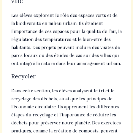
ville
Les élèves explorent le rôle des espaces verts et de
la biodiversité en milieu urbain. Ils étudient
l’importance de ces espaces pour la qualité de l’air, la
régulation des températures et le bien-être des
habitants. Des projets peuvent inclure des visites de
parcs locaux ou des études de cas sur des villes qui
ont intégré la nature dans leur aménagement urbain.
Recycler
Dans cette section, les élèves analysent le tri et le
recyclage des déchets, ainsi que les principes de
l’économie circulaire. Ils apprennent les différentes
étapes du recyclage et l’importance de réduire les
déchets pour préserver notre planète. Des exercices
pratiques, comme la création de composts, peuvent