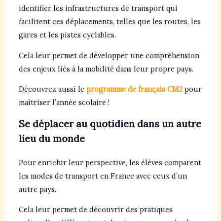
identifier les infrastructures de transport qui
facilitent ces déplacements, telles que les routes, les
gares et les pistes cyclables.
Cela leur permet de développer une compréhension
des enjeux liés à la mobilité dans leur propre pays.
Découvrez aussi le
programme de français CM2
pour
maîtriser l’année scolaire !
Se déplacer au quotidien dans un autre
lieu du monde
Pour enrichir leur perspective, les élèves comparent
les modes de transport en France avec ceux d’un
autre pays.
Cela leur permet de découvrir des pratiques