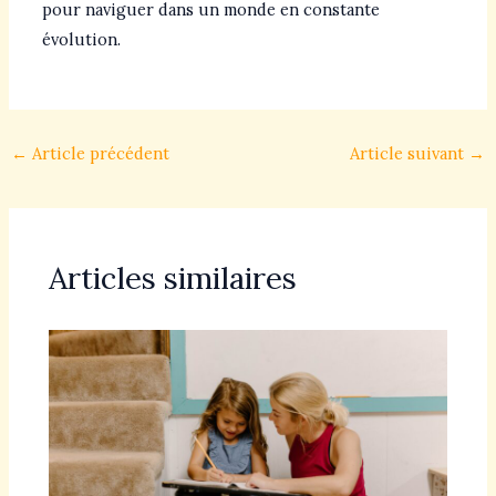
pour naviguer dans un monde en constante
évolution.
←
Article précédent
Article suivant
→
Articles similaires