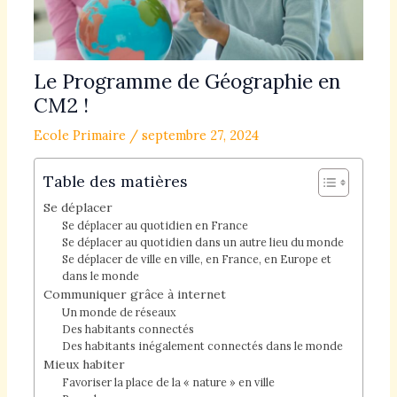
Le Programme de Géographie en
CM2 !
Ecole Primaire
/
septembre 27, 2024
Table des matières
Se déplacer
Se déplacer au quotidien en France
Se déplacer au quotidien dans un autre lieu du monde
Se déplacer de ville en ville, en France, en Europe et
dans le monde
Communiquer grâce à internet
Un monde de réseaux
Des habitants connectés
Des habitants inégalement connectés dans le monde
Mieux habiter
Favoriser la place de la « nature » en ville