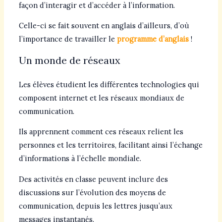
façon d’interagir et d’accéder à l’information.
Celle-ci se fait souvent en anglais d’ailleurs, d’où
l’importance de travailler le
programme d’anglais
!
Un monde de réseaux
Les élèves étudient les différentes technologies qui
composent internet et les réseaux mondiaux de
communication.
Ils apprennent comment ces réseaux relient les
personnes et les territoires, facilitant ainsi l’échange
d’informations à l’échelle mondiale.
Des activités en classe peuvent inclure des
discussions sur l’évolution des moyens de
communication, depuis les lettres jusqu’aux
messages instantanés.