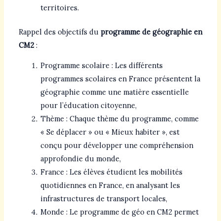
territoires.
Rappel des objectifs du
programme de géographie en
CM2
:
Programme scolaire : Les différents
programmes scolaires en France présentent la
géographie comme une matière essentielle
pour l’éducation citoyenne,
Thème : Chaque thème du programme, comme
« Se déplacer » ou « Mieux habiter », est
conçu pour développer une compréhension
approfondie du monde,
France : Les élèves étudient les mobilités
quotidiennes en France, en analysant les
infrastructures de transport locales,
Monde : Le programme de géo en CM2 permet