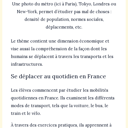
Une photo du métro (ici à Paris), Tokyo, Londres ou
New-York, permet d’étudier pas mal de choses :
densité de population, normes sociales,
déplacements, etc.
Le thème contient une dimension économique et
vise aussi la compréhension de la façon dont les
humains se déplacent à travers les transports et les
infrastructures.
Se déplacer au quotidien en France
Les élèves commencent par étudier les mobilités
quotidiennes en France. Ils examinent les différents
modes de transport, tels que la voiture, le bus, le
train et le vélo.
À travers des exercices pratiques, ils apprennent à