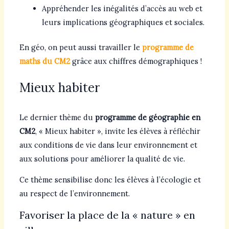
Appréhender les inégalités d’accès au web et
leurs implications géographiques et sociales.
En géo, on peut aussi travailler le
programme de
maths du CM2
grâce aux chiffres démographiques !
Mieux habiter
Le dernier thème du
programme de géographie en
CM2
, « Mieux habiter », invite les élèves à réfléchir
aux conditions de vie dans leur environnement et
aux solutions pour améliorer la qualité de vie.
Ce thème sensibilise donc les élèves à l’écologie et
au respect de l’environnement.
Favoriser la place de la « nature » en