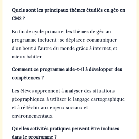
Quels sont les principaux thèmes étudiés en géo en
CM2 ?
En fin de cycle primaire, les thèmes de géo au
programme incluent : se déplacer, communiquer
d’un bout à l’autre du monde grâce à internet, et
mieux habiter.
Comment ce programme aide-t-il à développer des
compétences ?
Les élèves apprennent à analyser des situations
géographiques, à utiliser le langage cartographique
et à réfléchir aux enjeux sociaux et
environnementaux.
Quelles activités pratiques peuvent être incluses
dans le programme ?