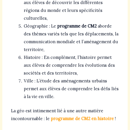
aux élèves de découvrir les différentes
régions du monde et leurs spécificités
culturelles,
Géographie : Le
programme de CM2
aborde
des thèmes variés tels que les déplacements, la
communication mondiale et l’aménagement du
territoire,
Histoire : En complément, l’histoire permet
aux élèves de comprendre les évolutions des
sociétés et des territoires,
Ville : L’étude des aménagements urbains
permet aux élèves de comprendre les défis liés
à la vie en ville.
La géo est intimement lié à une autre matière
incontournable : le
programme de CM2 en histoire
!