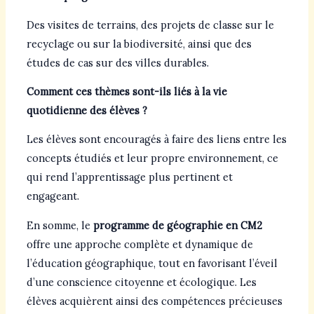
Des visites de terrains, des projets de classe sur le
recyclage ou sur la biodiversité, ainsi que des
études de cas sur des villes durables.
Comment ces thèmes sont-ils liés à la vie
quotidienne des élèves ?
Les élèves sont encouragés à faire des liens entre les
concepts étudiés et leur propre environnement, ce
qui rend l’apprentissage plus pertinent et
engageant.
En somme, le
programme de géographie en CM2
offre une approche complète et dynamique de
l’éducation géographique, tout en favorisant l’éveil
d’une conscience citoyenne et écologique. Les
élèves acquièrent ainsi des compétences précieuses