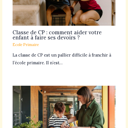
Classe de CP : comment aider votre
enfant à faire ses devoirs ?
Ecole Primaire
La classe de CP est un pallier difficile à franchir à
l’école primaire. Il n’est…