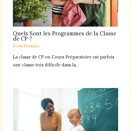
Quels Sont les Programmes de la Classe
de CP ?
Ecole Primaire
La classe de CP ou Cours Préparatoire est parfois
une classe très difficile dans la…