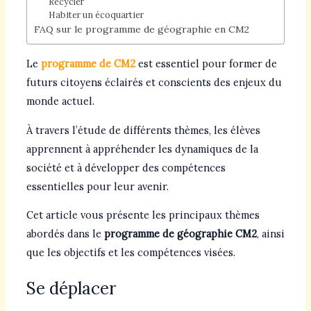
Recycler
Habiter un écoquartier
FAQ sur le programme de géographie en CM2
Le
programme de CM2
est essentiel pour former de
futurs citoyens éclairés et conscients des enjeux du
monde actuel.
À travers l’étude de différents thèmes, les élèves
apprennent à appréhender les dynamiques de la
société et à développer des compétences
essentielles pour leur avenir.
Cet article vous présente les principaux thèmes
abordés dans le
programme de géographie CM2
, ainsi
que les objectifs et les compétences visées.
Se déplacer