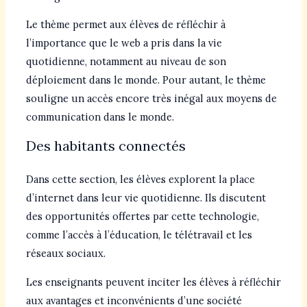
Le thème permet aux élèves de réfléchir à
l’importance que le web a pris dans la vie
quotidienne, notamment au niveau de son
déploiement dans le monde. Pour autant, le thème
souligne un accès encore très inégal aux moyens de
communication dans le monde.
Des habitants connectés
Dans cette section, les élèves explorent la place
d’internet dans leur vie quotidienne. Ils discutent
des opportunités offertes par cette technologie,
comme l’accès à l’éducation, le télétravail et les
réseaux sociaux.
Les enseignants peuvent inciter les élèves à réfléchir
aux avantages et inconvénients d’une société