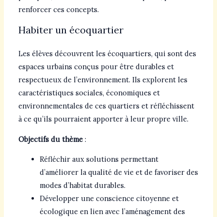
renforcer ces concepts.
Habiter un écoquartier
Les élèves découvrent les écoquartiers, qui sont des
espaces urbains conçus pour être durables et
respectueux de l’environnement. Ils explorent les
caractéristiques sociales, économiques et
environnementales de ces quartiers et réfléchissent
à ce qu’ils pourraient apporter à leur propre ville.
Objectifs du thème
:
Réfléchir aux solutions permettant
d’améliorer la qualité de vie et de favoriser des
modes d’habitat durables.
Développer une conscience citoyenne et
écologique en lien avec l’aménagement des