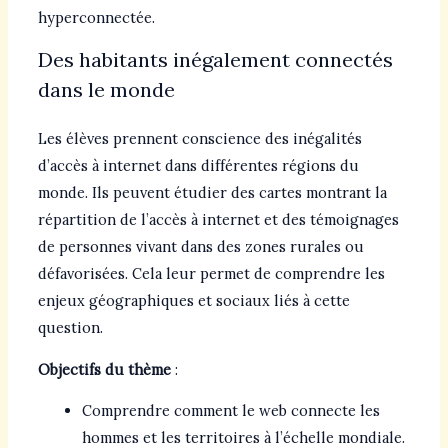
hyperconnectée.
Des habitants inégalement connectés
dans le monde
Les élèves prennent conscience des inégalités
d’accès à internet dans différentes régions du
monde. Ils peuvent étudier des cartes montrant la
répartition de l’accès à internet et des témoignages
de personnes vivant dans des zones rurales ou
défavorisées. Cela leur permet de comprendre les
enjeux géographiques et sociaux liés à cette
question.
Objectifs du thème
:
Comprendre comment le web connecte les
hommes et les territoires à l’échelle mondiale.