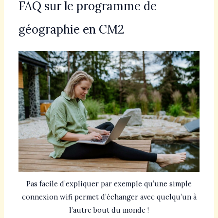
FAQ sur le programme de
géographie en CM2
Pas facile d’expliquer par exemple qu’une simple
connexion wifi permet d’échanger avec quelqu’un à
l’autre bout du monde !