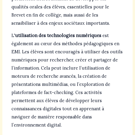
qualités orales des élèves, essentielles pour le
Brevet en fin de collège, mais aussi de les
sensibiliser à des enjeux sociétaux importants.
L
‘utilisation des technologies numériques
est
également au cœur des méthodes pédagogiques en
EMI. Les élèves sont encouragés à utiliser des outils
numériques pour rechercher, créer et partager de
l’information. Cela peut inclure l’utilisation de
moteurs de recherche avancés, la création de
présentations multimédias, ou l’exploration de
plateformes de fact-checking. Ces activités
permettent aux élèves de développer leurs
connaissances digitales tout en apprenant à
naviguer de manière responsable dans
l’environnement digital.