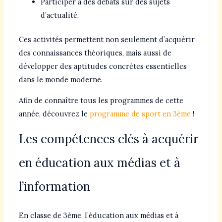
Participer à des débats sur des sujets
d’actualité.
Ces activités permettent non seulement d’acquérir
des connaissances théoriques, mais aussi de
développer des aptitudes concrètes essentielles
dans le monde moderne.
Afin de connaître tous les programmes de cette
année, découvrez le
programme de sport en 3ème
!
Les compétences clés à acquérir
en éducation aux médias et à
l’information
En classe de 3ème, l’éducation aux médias et à