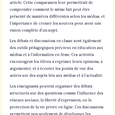
article. Cette comparaison leur permettrait de
comprendre comment le même fait peut être
présenté de manières différentes selon les médias, et
l’importance de croiser les sources pour avoir une
vision complète d’un sujet.
Les débats et discussions en classe sont également
des outils pédagogiques précieux en éducation aux
médias et à l’information en 3ème. Ces activités
encouragent les élèves à exprimer leurs opinions, à
argumenter, et à écouter les points de vue des
autres sur des sujets liés aux médias et à l’actualité.
Les enseignants peuvent organiser des débats
structurés sur des questions comme l’influence des
réseaux sociaux, la liberté d’expression, ou la
protection de la vie privée en ligne. Ces discussions
permettent non seulement de développer les