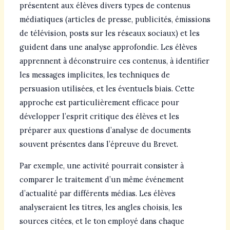
présentent aux élèves divers types de contenus
médiatiques (articles de presse, publicités, émissions
de télévision, posts sur les réseaux sociaux) et les
guident dans une analyse approfondie. Les élèves
apprennent à déconstruire ces contenus, à identifier
les messages implicites, les techniques de
persuasion utilisées, et les éventuels biais. Cette
approche est particulièrement efficace pour
développer l’esprit critique des élèves et les
préparer aux questions d’analyse de documents
souvent présentes dans l’épreuve du Brevet.
Par exemple, une activité pourrait consister à
comparer le traitement d’un même événement
d’actualité par différents médias. Les élèves
analyseraient les titres, les angles choisis, les
sources citées, et le ton employé dans chaque