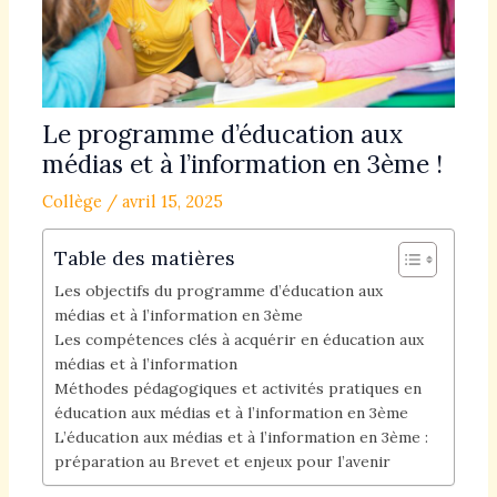
Le programme d’éducation aux
médias et à l’information en 3ème !
Collège
/
avril 15, 2025
Table des matières
Les objectifs du programme d’éducation aux
médias et à l’information en 3ème
Les compétences clés à acquérir en éducation aux
médias et à l’information
Méthodes pédagogiques et activités pratiques en
éducation aux médias et à l’information en 3ème
L’éducation aux médias et à l’information en 3ème :
préparation au Brevet et enjeux pour l’avenir