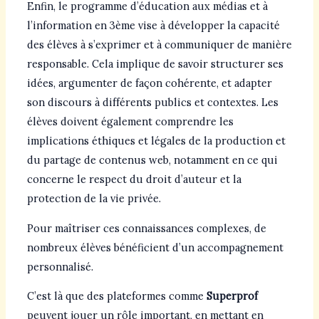
Enfin, le programme d’éducation aux médias et à
l’information en 3ème vise à développer la capacité
des élèves à s’exprimer et à communiquer de manière
responsable. Cela implique de savoir structurer ses
idées, argumenter de façon cohérente, et adapter
son discours à différents publics et contextes. Les
élèves doivent également comprendre les
implications éthiques et légales de la production et
du partage de contenus web, notamment en ce qui
concerne le respect du droit d’auteur et la
protection de la vie privée.
Pour maîtriser ces connaissances complexes, de
nombreux élèves bénéficient d’un accompagnement
personnalisé.
C’est là que des plateformes comme
Superprof
peuvent jouer un rôle important, en mettant en