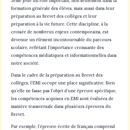
3ème joue un rôle important, non seulement dans la
formation générale des élèves, mais aussi dans leur
préparation au Brevet des collèges et leur
préparation à la vie future. Cette discipline, à la
croisée de nombreux enjeux contemporains, est
devenue un élément incontournable du parcours
scolaire, reflétant l’importance croissante des
compétences médiatiques et informationnelles dans
notre société.
Dans le cadre de la préparation au Brevet des
collèges, l’EMI occupe une place significative. Bien
qu’elle ne fasse pas l’objet d’une épreuve spécifique,
les compétences acquises en EMI sont évaluées de
manière transversale dans plusieurs épreuves du
Brevet.
Par exemple, l’épreuve écrite de français comprend