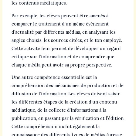
les contenus médiatiques.
Par exemple, les élèves peuvent être amenés à
comparer le traitement d’un même événement
d’actualité par différents médias, en analysant les
angles choisis, les sources citées, et le ton employé.
Cette activité leur permet de développer un regard
critique sur l’information et de comprendre que
chaque média peut avoir sa propre perspective.
Une autre compétence essentielle est la
compréhension des mécanismes de production et de
diffusion de l’information. Les élèves doivent saisir
les différentes étapes de la création d’un contenu
médiatique, de la collecte d’informations à la
publication, en passant par la vérification et l’édition.
Cette compréhension inclut également la
connaissance des différents types de médias (presse