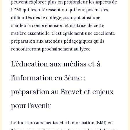
peuvent explorer plus en profondeur les aspects de
l’EMI qui les intéressent ou qui leur posent des
difficultés dès le collège, assurant ainsi une
meilleure compréhension et maîtrise de cette
matière essentielle. C’est également une excellente
préparation aux attendus pédagogiques qu’ils
rencontreront prochainement au lycée.
L’éducation aux médias et à
l’information en 3ème :
préparation au Brevet et enjeux
pour l’avenir
L’éducation aux médias et à l’information (EMI) en