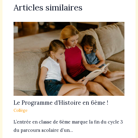
Articles similaires
Le Programme d’Histoire en 6ème !
Collège
L’entrée en classe de 6ème marque la fin du cycle 3
du parcours scolaire d’un…