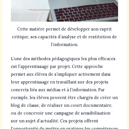
Cette matière permet de développer son esprit
critique, ses capacités d’analyse et de restitution de
l’information.
L’une des méthodes pédagogiques les plus efficaces
est l’apprentissage par projet. Cette approche
permet aux élèves de s’impliquer activement dans
leur apprentissage en travaillant sur des projets
concrets liés aux médias et à l’information. Par
exemple, les élèves peuvent être chargés de créer un
blog de classe, de réaliser un court documentaire,
ou de concevoir une campagne de sensibilisation
sur un sujet d’actualité. Ces projets offrent
l’opportunité de mettre en pratique les compétences