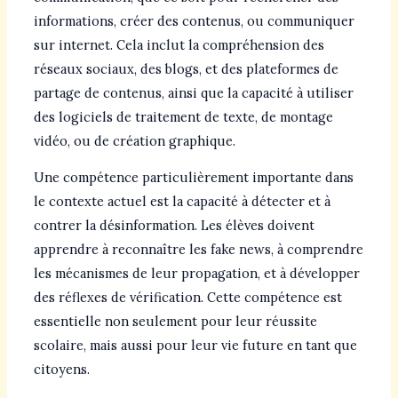
informations, créer des contenus, ou communiquer
sur internet. Cela inclut la compréhension des
réseaux sociaux, des blogs, et des plateformes de
partage de contenus, ainsi que la capacité à utiliser
des logiciels de traitement de texte, de montage
vidéo, ou de création graphique.
Une compétence particulièrement importante dans
le contexte actuel est la capacité à détecter et à
contrer la désinformation. Les élèves doivent
apprendre à reconnaître les fake news, à comprendre
les mécanismes de leur propagation, et à développer
des réflexes de vérification. Cette compétence est
essentielle non seulement pour leur réussite
scolaire, mais aussi pour leur vie future en tant que
citoyens.