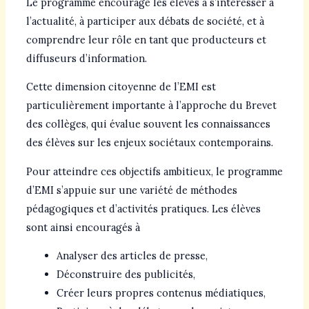
Le programme encourage les élèves à s’intéresser à
l’actualité, à participer aux débats de société, et à
comprendre leur rôle en tant que producteurs et
diffuseurs d’information.
Cette dimension citoyenne de l’EMI est
particulièrement importante à l’approche du Brevet
des collèges, qui évalue souvent les connaissances
des élèves sur les enjeux sociétaux contemporains.
Pour atteindre ces objectifs ambitieux, le programme
d’EMI s’appuie sur une variété de méthodes
pédagogiques et d’activités pratiques. Les élèves
sont ainsi encouragés à
Analyser des articles de presse,
Déconstruire des publicités,
Créer leurs propres contenus médiatiques,