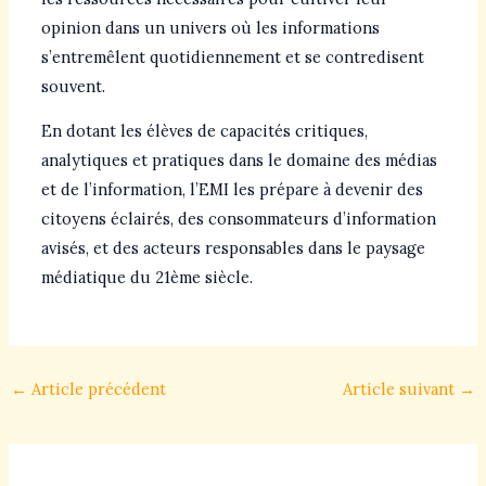
opinion dans un univers où les informations
s’entremêlent quotidiennement et se contredisent
souvent.
En dotant les élèves de capacités critiques,
analytiques et pratiques dans le domaine des médias
et de l’information, l’EMI les prépare à devenir des
citoyens éclairés, des consommateurs d’information
avisés, et des acteurs responsables dans le paysage
médiatique du 21ème siècle.
←
Article précédent
Article suivant
→