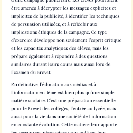
d’une campagne publicitaire. Les élèves pourraient
être amenés à décrypter les messages explicites et
implicites de la publicité, à identifier les techniques
de persuasion utilisées, et à réfléchir aux
implications éthiques de la campagne. Ce type
d’exercice développe non seulement l’esprit critique
et les capacités analytiques des élèves, mais les
prépare également à répondre à des questions
similaires durant leurs cours mais aussi lors de
l’examen du Brevet.
En définitive, l’éducation aux médias et à
l’information en 3ème est bien plus qu’une simple
matière scolaire. C’est une préparation essentielle
pour le Brevet des collèges, l’entrée au lycée, mais
aussi pour la vie dans une société de l’information
en constante évolution. Cette matière leur apporte
les ressources nécessaires pour cultiver leur