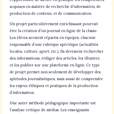
acquises en matière de recherche d’information, de
production de contenu, et de communication.
Un projet particulièrement enrichissant pourrait
être la création d’un journal en ligne de la classe.
Les élèves seraient répartis en équipes, chacune
responsable d’une rubrique spécifique (actualités
locales, culture, sport, etc.). Ils devraient rechercher
des informations, rédiger des articles, les illustrer,
et les publier sur une plateforme en ligne. Ce type
de projet permet non seulement de développer des
aptitudes journalistiques, mais aussi de comprendre
les enjeux éthiques et pratiques de la production
d’information.
Une autre méthode pédagogique importante est
l’analyse critique de médias. Les enseignants