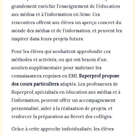
grandement enrichir l’enseignement de l’éducation
aux médias et à l’information en 3ème. Ces
rencontres offrent aux élèves un aperçu concret du
monde des médias et de l’information, et peuvent les
inspirer dans leurs projets futurs.
Pour les élèves qui souhaitent approfondir ces
méthodes et activités, ou qui ont besoin d’un
soutien supplémentaire pour maîtriser les
connaissances requises en EMI,
Superprof propose
des cours particuliers
adaptés. Les professeurs de
Superprof, spécialisés en éducation aux médias et à
l’information, peuvent offrir un accompagnement
personnalisé, aider à la réalisation de projets, et
renforcer la préparation au Brevet des collèges.
Grâce à cette approche individualisée, les élèves