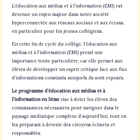
L’éducation aux médias et à l’information (EMI) est
devenue un enjeu majeur dans notre société
hyperconnectée aux réseaux sociaux et aux écrans,
en particulier pour les jeunes collégiens.
En cette fin de cycle du collège, l’éducation aux
médias et à l’information (EMI) prend une
importance toute particulière, car elle permet aux
élèves de développer un esprit critique face aux flux
d’informations constants auxquels ils sont exposés.
Le programme d’éducation aux médias et à
l’information en 3ème
vise à doter les élèves des
connaissances nécessaires pour naviguer dans le
paysage médiatique complexe d’aujourd’hui, tout en
les préparant à devenir des citoyens éclairés et
responsables.