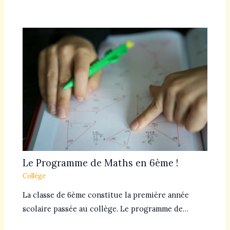
Le Programme de Maths en 6ème !
Collège
La classe de 6ème constitue la première année
scolaire passée au collège. Le programme de…