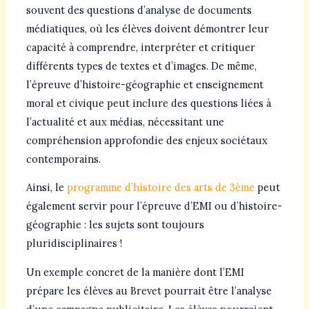
souvent des questions d’analyse de documents
médiatiques, où les élèves doivent démontrer leur
capacité à comprendre, interpréter et critiquer
différents types de textes et d’images. De même,
l’épreuve d’histoire-géographie et enseignement
moral et civique peut inclure des questions liées à
l’actualité et aux médias, nécessitant une
compréhension approfondie des enjeux sociétaux
contemporains.
Ainsi, le
programme d’histoire des arts de 3ème
peut
également servir pour l’épreuve d’EMI ou d’histoire-
géographie : les sujets sont toujours
pluridisciplinaires !
Un exemple concret de la manière dont l’EMI
prépare les élèves au Brevet pourrait être l’analyse