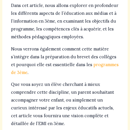
Dans cet article, nous allons explorer en profondeur
les différents aspects de l’éducation aux médias et à
l’information en 3ème, en examinant les objectifs du
programme, les compétences clés à acquérir, et les
méthodes pédagogiques employées.
Nous verrons également comment cette matière
s’intègre dans la préparation du brevet des collèges
et pourquoi elle est essentielle dans les
programmes
de 3ème
.
Que vous soyez un élève cherchant à mieux
comprendre cette discipline, un parent souhaitant
accompagner votre enfant, ou simplement un
curieux intéressé par les enjeux éducatifs actuels,
cet article vous fournira une vision complète et
détaillée de l’EMI en 3ème.