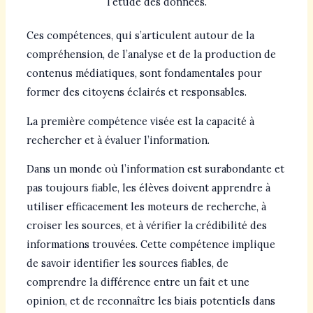
l’étude des données.
Ces compétences, qui s’articulent autour de la
compréhension, de l’analyse et de la production de
contenus médiatiques, sont fondamentales pour
former des citoyens éclairés et responsables.
La première compétence visée est la capacité à
rechercher et à évaluer l’information.
Dans un monde où l’information est surabondante et
pas toujours fiable, les élèves doivent apprendre à
utiliser efficacement les moteurs de recherche, à
croiser les sources, et à vérifier la crédibilité des
informations trouvées. Cette compétence implique
de savoir identifier les sources fiables, de
comprendre la différence entre un fait et une
opinion, et de reconnaître les biais potentiels dans