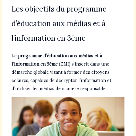
Les objectifs du programme
d’éducation aux médias et à
l’information en 3ème
Le
programme d’éducation aux médias et à
l’information en 3ème
(EMI) s’inscrit dans une
démarche globale visant à former des citoyens
éclairés, capables de décrypter l’information et
d’utiliser les médias de manière responsable.