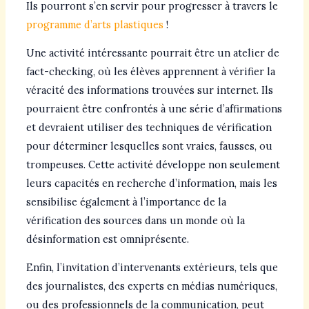
Ils pourront s’en servir pour progresser à travers le
programme d’arts plastiques
!
Une activité intéressante pourrait être un atelier de
fact-checking, où les élèves apprennent à vérifier la
véracité des informations trouvées sur internet. Ils
pourraient être confrontés à une série d’affirmations
et devraient utiliser des techniques de vérification
pour déterminer lesquelles sont vraies, fausses, ou
trompeuses. Cette activité développe non seulement
leurs capacités en recherche d’information, mais les
sensibilise également à l’importance de la
vérification des sources dans un monde où la
désinformation est omniprésente.
Enfin, l’invitation d’intervenants extérieurs, tels que
des journalistes, des experts en médias numériques,
ou des professionnels de la communication, peut