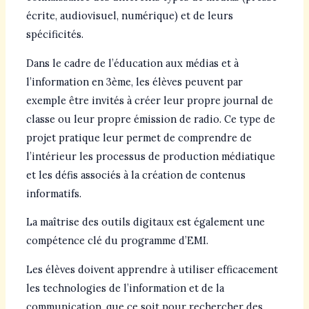
écrite, audiovisuel, numérique) et de leurs
spécificités.
Dans le cadre de l’éducation aux médias et à
l’information en 3ème, les élèves peuvent par
exemple être invités à créer leur propre journal de
classe ou leur propre émission de radio. Ce type de
projet pratique leur permet de comprendre de
l’intérieur les processus de production médiatique
et les défis associés à la création de contenus
informatifs.
La maîtrise des outils digitaux est également une
compétence clé du programme d’EMI.
Les élèves doivent apprendre à utiliser efficacement
les technologies de l’information et de la
communication, que ce soit pour rechercher des