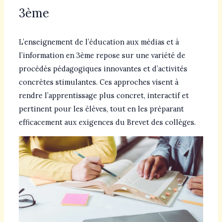
3ème
L’enseignement de l’éducation aux médias et à
l’information en 3ème repose sur une variété de
procédés pédagogiques innovantes et d’activités
concrètes stimulantes. Ces approches visent à
rendre l’apprentissage plus concret, interactif et
pertinent pour les élèves, tout en les préparant
efficacement aux exigences du Brevet des collèges.