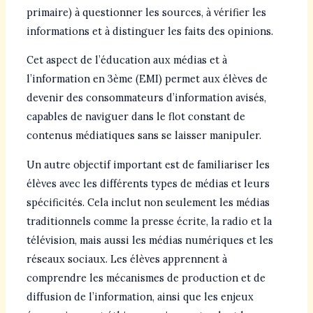
primaire) à questionner les sources, à vérifier les
informations et à distinguer les faits des opinions.
Cet aspect de l’éducation aux médias et à
l’information en 3ème (EMI) permet aux élèves de
devenir des consommateurs d’information avisés,
capables de naviguer dans le flot constant de
contenus médiatiques sans se laisser manipuler.
Un autre objectif important est de familiariser les
élèves avec les différents types de médias et leurs
spécificités. Cela inclut non seulement les médias
traditionnels comme la presse écrite, la radio et la
télévision, mais aussi les médias numériques et les
réseaux sociaux. Les élèves apprennent à
comprendre les mécanismes de production et de
diffusion de l’information, ainsi que les enjeux