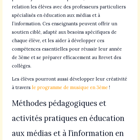
relation les élèves avec des professeurs particuliers
spécialisés en éducation aux médias et à
l’information. Ces enseignants peuvent offrir un
soutien ciblé, adapté aux besoins spécifiques de
chaque élève, et les aider à développer ces
compétences essentielles pour réussir leur année
de 3ème et se préparer efficacement au Brevet des
collèges.
Les élèves pourront aussi développer leur créativité
à travers
le programme de musique en 3ème
!
Méthodes pédagogiques et
activités pratiques en éducation
aux médias et à l’information en