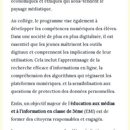
économiques et éthiques qui sous-tendent le
paysage médiatique.
Au collège, le programme vise également à
développer les compétences numériques des élèves.
Dans une société de plus en plus digitalisée, il est
essentiel que les jeunes maîtrisent les outils
digitaux et comprennent les implications de leur
utilisation. Cela inclut l’apprentissage de la
recherche efficace d’informations en ligne, la
compréhension des algorithmes qui régissent les
plateformes numériques, et la sensibilisation aux
questions de protection des données personnelles.
Enfin, un objectif majeur de l’
éducation aux médias
et à l’information en classe de 3ème
(EMI) est de
former des citoyens responsables et engagés.