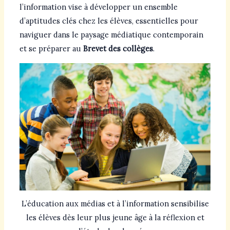
l’information vise à développer un ensemble
d’aptitudes clés chez les élèves, essentielles pour
naviguer dans le paysage médiatique contemporain
et se préparer au
Brevet des collèges
.
L’éducation aux médias et à l’information sensibilise
les élèves dès leur plus jeune âge à la réflexion et