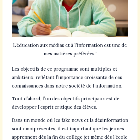
L’éducation aux médias et à l’information est une de
mes matières préférées !
Les objectifs de ce programme sont multiples et
ambitieux, reflétant l’importance croissante de ces
connaissances dans notre société de l’information.
Tout d’abord, l’un des objectifs principaux est de
développer l’esprit critique des élèves.
Dans un monde où les fake news et la désinformation
sont omniprésentes, il est important que les jeunes
apprennent dès la fin du collège (et même dès l’école