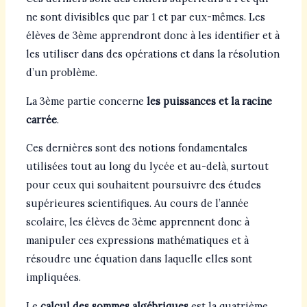
ne sont divisibles que par 1 et par eux-mêmes. Les
élèves de 3ème apprendront donc à les identifier et à
les utiliser dans des opérations et dans la résolution
d’un problème.
La 3ème partie concerne
les puissances et la racine
carrée
.
Ces dernières sont des notions fondamentales
utilisées tout au long du lycée et au-delà, surtout
pour ceux qui souhaitent poursuivre des études
supérieures scientifiques. Au cours de l’année
scolaire, les élèves de 3ème apprennent donc à
manipuler ces expressions mathématiques et à
résoudre une équation dans laquelle elles sont
impliquées.
Le
calcul des sommes algébriques
est la quatrième