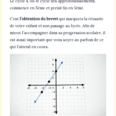
Le cycle 4, ou le cycle des approfondissements,
commence en 5ème et prend fin en 3ème.
C’est
l’obtention du brevet
qui marquera la réussite
de votre enfant et son passage au lycée. Afin de
mieux l’accompagner dans sa progression scolaire, il
est aussi important que vous soyez au parfum de ce
qui l’attend en cours.