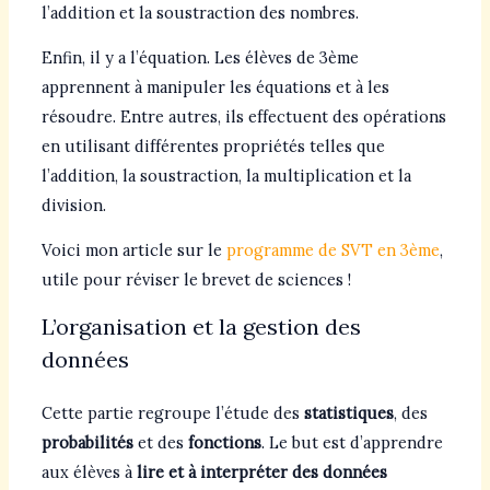
l’addition et la soustraction des nombres.
Enfin, il y a l’équation. Les élèves de 3ème
apprennent à manipuler les équations et à les
résoudre. Entre autres, ils effectuent des opérations
en utilisant différentes propriétés telles que
l’addition, la soustraction, la multiplication et la
division.
Voici mon article sur le
programme de SVT en 3ème
,
utile pour réviser le brevet de sciences !
L’organisation et la gestion des
données
Cette partie regroupe l’étude des
statistiques
, des
probabilités
et des
fonctions
. Le but est d’apprendre
aux élèves à
lire et à interpréter des données