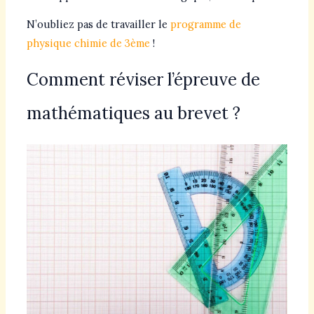
N’oubliez pas de travailler le
programme de
physique chimie de 3ème
!
Comment réviser l’épreuve de
mathématiques au brevet ?