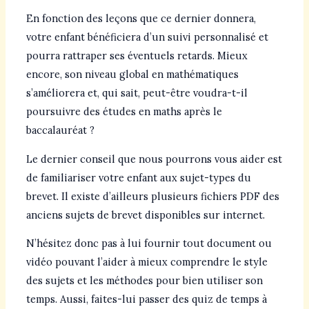
En fonction des leçons que ce dernier donnera,
votre enfant bénéficiera d’un suivi personnalisé et
pourra rattraper ses éventuels retards. Mieux
encore, son niveau global en mathématiques
s’améliorera et, qui sait, peut-être voudra-t-il
poursuivre des études en maths après le
baccalauréat ?
Le dernier conseil que nous pourrons vous aider est
de familiariser votre enfant aux sujet-types du
brevet. Il existe d’ailleurs plusieurs fichiers PDF des
anciens sujets de brevet disponibles sur internet.
N’hésitez donc pas à lui fournir tout document ou
vidéo pouvant l’aider à mieux comprendre le style
des sujets et les méthodes pour bien utiliser son
temps. Aussi, faites-lui passer des quiz de temps à