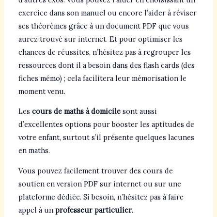
exercice dans son manuel ou encore l’aider à réviser
ses théorèmes grâce à un document PDF que vous
aurez trouvé sur internet. Et pour optimiser les
chances de réussites, n’hésitez pas à regrouper les
ressources dont il a besoin dans des flash cards (des
fiches mémo) ; cela facilitera leur mémorisation le
moment venu.
Les
cours de maths à domicile
sont aussi
d’excellentes options pour booster les aptitudes de
votre enfant, surtout s’il présente quelques lacunes
en maths.
Vous pouvez facilement trouver des cours de
soutien en version PDF sur internet ou sur une
plateforme dédiée. Si besoin, n’hésitez pas à faire
appel à un
professeur particulier
.