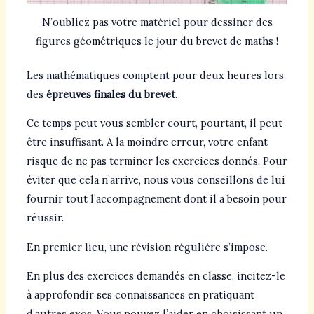
N’oubliez pas votre matériel pour dessiner des
figures géométriques le jour du brevet de maths !
Les mathématiques comptent pour deux heures lors
des
épreuves finales du brevet
.
Ce temps peut vous sembler court, pourtant, il peut
être insuffisant. A la moindre erreur, votre enfant
risque de ne pas terminer les exercices donnés. Pour
éviter que cela n’arrive, nous vous conseillons de lui
fournir tout l’accompagnement dont il a besoin pour
réussir.
En premier lieu, une révision régulière s’impose.
En plus des exercices demandés en classe, incitez-le
à approfondir ses connaissances en pratiquant
d’autres exos. Vous pouvez l’aider en choisissant un