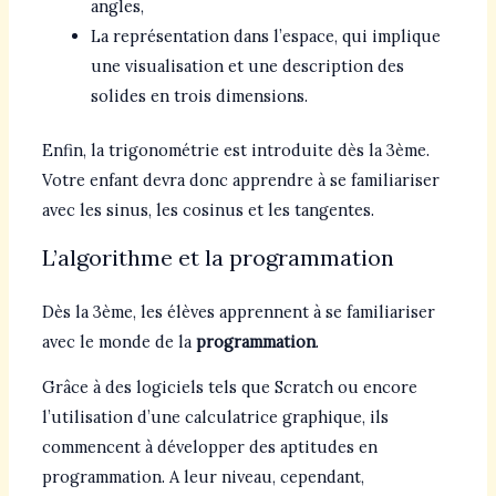
angles,
La représentation dans l’espace, qui implique
une visualisation et une description des
solides en trois dimensions.
Enfin, la trigonométrie est introduite dès la 3ème.
Votre enfant devra donc apprendre à se familiariser
avec les sinus, les cosinus et les tangentes.
L’algorithme et la programmation
Dès la 3ème, les élèves apprennent à se familiariser
avec le monde de la
programmation
.
Grâce à des logiciels tels que Scratch ou encore
l’utilisation d’une calculatrice graphique, ils
commencent à développer des aptitudes en
programmation. A leur niveau, cependant,