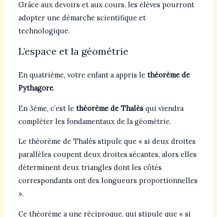
Grâce aux devoirs et aux cours, les élèves pourront
adopter une démarche scientifique et
technologique.
L’espace et la géométrie
En quatrième, votre enfant a appris le
théorème de
Pythagore
.
En 3ème, c’est le
théorème de Thalès
qui viendra
compléter les fondamentaux de la géométrie.
Le théorème de Thalès stipule que « si deux droites
parallèles coupent deux droites sécantes, alors elles
déterminent deux triangles dont les côtés
correspondants ont des longueurs proportionnelles
».
Ce théorème a une réciproque, qui stipule que « si