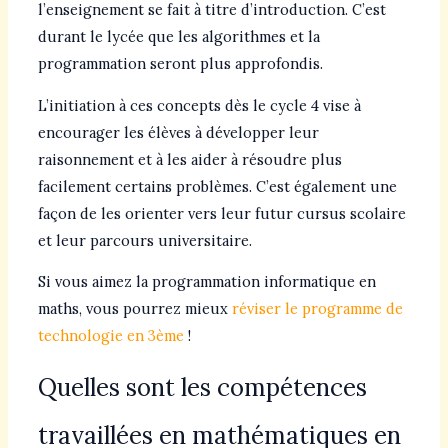
l’enseignement se fait à titre d’introduction. C’est
durant le lycée que les algorithmes et la
programmation seront plus approfondis.
L’initiation à ces concepts dès le cycle 4 vise à
encourager les élèves à développer leur
raisonnement et à les aider à résoudre plus
facilement certains problèmes. C’est également une
façon de les orienter vers leur futur cursus scolaire
et leur parcours universitaire.
Si vous aimez la programmation informatique en
maths, vous pourrez mieux
réviser le programme de
technologie en 3ème
!
Quelles sont les compétences
travaillées en mathématiques en