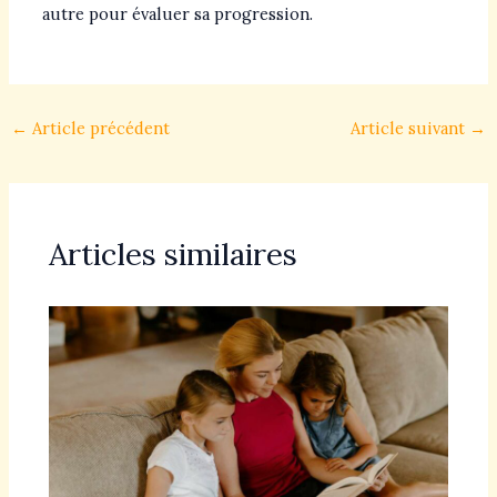
autre pour évaluer sa progression.
←
Article précédent
Article suivant
→
Articles similaires