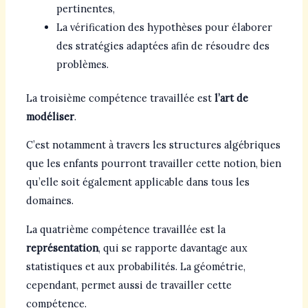
pertinentes,
La vérification des hypothèses pour élaborer
des stratégies adaptées afin de résoudre des
problèmes.
La troisième compétence travaillée est
l’art de
modéliser
.
C’est notamment à travers les structures algébriques
que les enfants pourront travailler cette notion, bien
qu’elle soit également applicable dans tous les
domaines.
La quatrième compétence travaillée est la
représentation
, qui se rapporte davantage aux
statistiques et aux probabilités. La géométrie,
cependant, permet aussi de travailler cette
compétence.