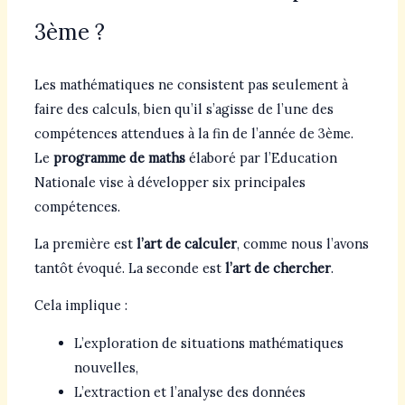
3ème ?
Les mathématiques ne consistent pas seulement à
faire des calculs, bien qu’il s’agisse de l’une des
compétences attendues à la fin de l’année de 3ème.
Le
programme de maths
élaboré par l’Education
Nationale vise à développer six principales
compétences.
La première est
l’art de calculer
, comme nous l’avons
tantôt évoqué. La seconde est
l’art de chercher
.
Cela implique :
L’exploration de situations mathématiques
nouvelles,
L’extraction et l’analyse des données