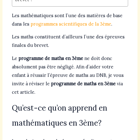
Les mathématiques sont l’une des matières de base
dans les
programmes scientifiques de la 3ème
.
Les maths constituent d’ailleurs l’une des épreuves
finales du brevet.
Le
programme de maths en 3ème
ne doit donc
absolument pas être négligé. Afin d’aider votre
enfant à réussir l’épreuve de maths au DNB, je vous
invite à réviser le
programme de maths en 3ème
via
cet article.
Qu’est-ce qu’on apprend en
mathématiques en 3ème?