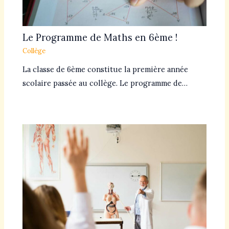
Le Programme de Maths en 6ème !
Collège
La classe de 6ème constitue la première année
scolaire passée au collège. Le programme de…