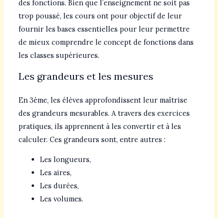
des fonctions. Bien que l’enseignement ne soit pas
trop poussé, les cours ont pour objectif de leur
fournir les bases essentielles pour leur permettre
de mieux comprendre le concept de fonctions dans
les classes supérieures.
Les grandeurs et les mesures
En 3ème, les élèves approfondissent leur maîtrise
des grandeurs mesurables. A travers des exercices
pratiques, ils apprennent à les convertir et à les
calculer. Ces grandeurs sont, entre autres :
Les longueurs,
Les aires,
Les durées,
Les volumes.