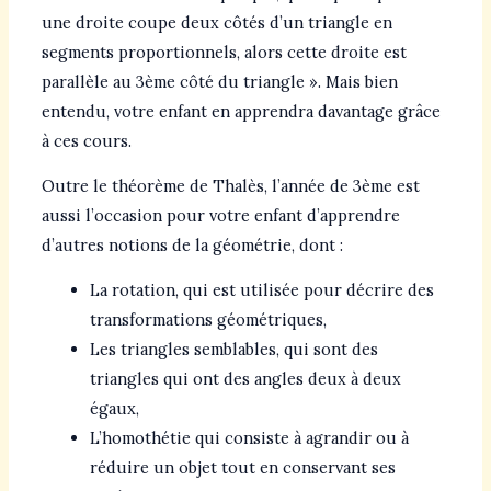
une droite coupe deux côtés d’un triangle en
segments proportionnels, alors cette droite est
parallèle au 3ème côté du triangle ». Mais bien
entendu, votre enfant en apprendra davantage grâce
à ces cours.
Outre le théorème de Thalès, l’année de 3ème est
aussi l’occasion pour votre enfant d’apprendre
d’autres notions de la géométrie, dont :
La rotation, qui est utilisée pour décrire des
transformations géométriques,
Les triangles semblables, qui sont des
triangles qui ont des angles deux à deux
égaux,
L’homothétie qui consiste à agrandir ou à
réduire un objet tout en conservant ses