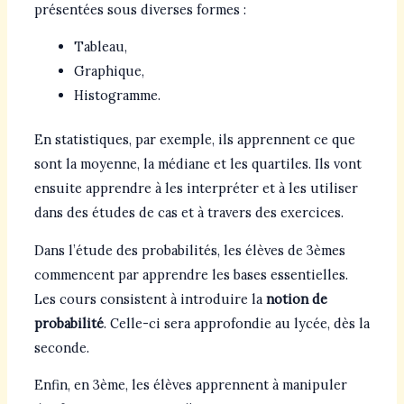
présentées sous diverses formes :
Tableau,
Graphique,
Histogramme.
En statistiques, par exemple, ils apprennent ce que
sont la moyenne, la médiane et les quartiles. Ils vont
ensuite apprendre à les interpréter et à les utiliser
dans des études de cas et à travers des exercices.
Dans l’étude des probabilités, les élèves de 3èmes
commencent par apprendre les bases essentielles.
Les cours consistent à introduire la
notion de
probabilité
. Celle-ci sera approfondie au lycée, dès la
seconde.
Enfin, en 3ème, les élèves apprennent à manipuler