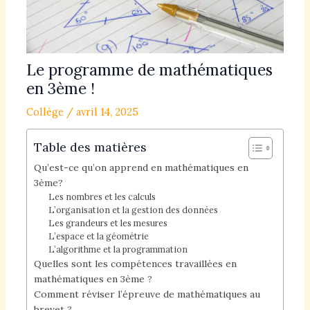
Le programme de mathématiques
en 3ème !
Collège
/
avril 14, 2025
Table des matières
Qu’est-ce qu’on apprend en mathématiques en
3ème?
Les nombres et les calculs
L’organisation et la gestion des données
Les grandeurs et les mesures
L’espace et la géométrie
L’algorithme et la programmation
Quelles sont les compétences travaillées en
mathématiques en 3ème ?
Comment réviser l’épreuve de mathématiques au
brevet ?