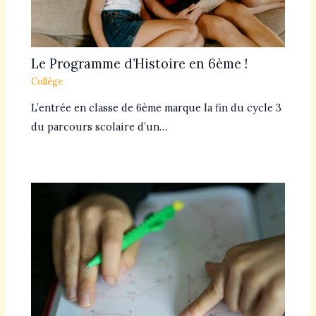
Le Programme d’Histoire en 6ème !
Collège
L’entrée en classe de 6ème marque la fin du cycle 3
du parcours scolaire d’un…