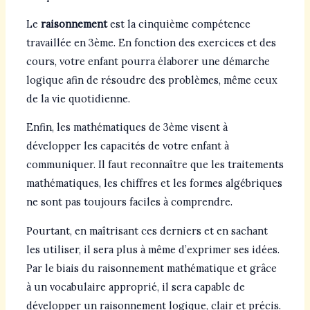
Le
raisonnement
est la cinquième compétence
travaillée en 3ème. En fonction des exercices et des
cours, votre enfant pourra élaborer une démarche
logique afin de résoudre des problèmes, même ceux
de la vie quotidienne.
Enfin, les mathématiques de 3ème visent à
développer les capacités de votre enfant à
communiquer. Il faut reconnaître que les traitements
mathématiques, les chiffres et les formes algébriques
ne sont pas toujours faciles à comprendre.
Pourtant, en maîtrisant ces derniers et en sachant
les utiliser, il sera plus à même d’exprimer ses idées.
Par le biais du raisonnement mathématique et grâce
à un vocabulaire approprié, il sera capable de
développer un raisonnement logique, clair et précis.