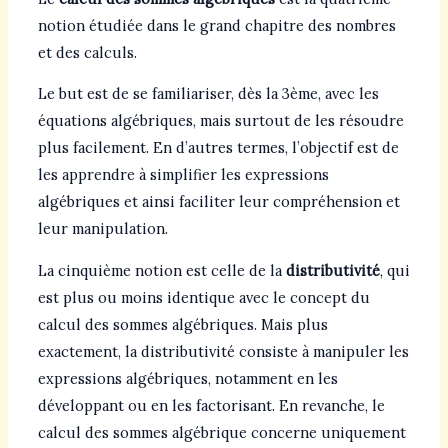
notion étudiée dans le grand chapitre des nombres
et des calculs.
Le but est de se familiariser, dès la 3ème, avec les
équations algébriques, mais surtout de les résoudre
plus facilement. En d’autres termes, l’objectif est de
les apprendre à simplifier les expressions
algébriques et ainsi faciliter leur compréhension et
leur manipulation.
La cinquième notion est celle de la
distributivité
, qui
est plus ou moins identique avec le concept du
calcul des sommes algébriques. Mais plus
exactement, la distributivité consiste à manipuler les
expressions algébriques, notamment en les
développant ou en les factorisant. En revanche, le
calcul des sommes algébrique concerne uniquement