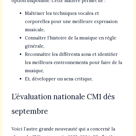
option disponible. Cette matière permet de :
Maîtriser les techniques vocales et
corporelles pour une meilleure expression
musicale,
Connaître l’histoire de la musique en règle
générale,
Reconnaître les différents sons et identifier
les meilleurs environnements pour faire de la
musique,
Et, développer un sens critique.
L’évaluation nationale CM1 dès
septembre
Voici l’autre grande nouveauté qui a concerné la