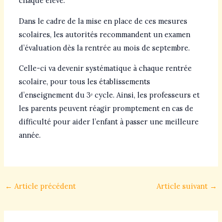
chaque élève.
Dans le cadre de la mise en place de ces mesures
scolaires, les autorités recommandent un examen
d’évaluation dès la rentrée au mois de septembre.
Celle-ci va devenir systématique à chaque rentrée
scolaire, pour tous les établissements
d’enseignement du 3ᵉ cycle. Ainsi, les professeurs et
les parents peuvent réagir promptement en cas de
difficulté pour aider l’enfant à passer une meilleure
année.
←
Article précédent
Article suivant
→