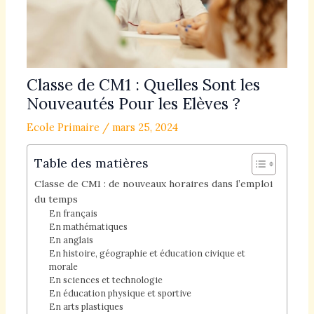
Classe de CM1 : Quelles Sont les
Nouveautés Pour les Elèves ?
Ecole Primaire
/
mars 25, 2024
Table des matières
Classe de CM1 : de nouveaux horaires dans l’emploi
du temps
En français
En mathématiques
En anglais
En histoire, géographie et éducation civique et
morale
En sciences et technologie
En éducation physique et sportive
En arts plastiques