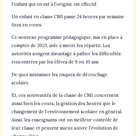
l’enfant qui en est à l’origine est effectif.
Un enfant en classe CM1 passe 24 heures par semaine
fixes en cours.
Ce nouveau programme pédagogique, mis en place à
compter de 2023, aide à mieux les répartir. Les
autorités songent davantage à pallier les difficultés
rencontrées par les élèves de 9 ou 10 ans.
De quoi minimiser les risques de décrochage
scolaire.
Et, ces nouveautés de la classe de CM1 concernent
aussi bien les cours, la gestion des heures que le
changement de l’environnement scolaire en général.
Ainsi, les enseignants ont un meilleur contrôle de
leur classe et peuvent mieux suivre l’évolution de