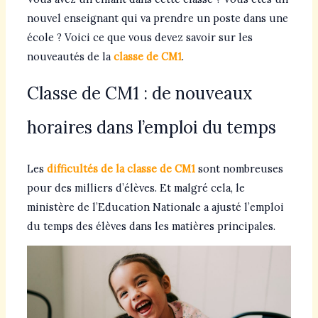
nouvel enseignant qui va prendre un poste dans une
école ? Voici ce que vous devez savoir sur les
nouveautés de la
classe de CM1
.
Classe de CM1 : de nouveaux
horaires dans l’emploi du temps
Les
difficultés de la classe de CM1
sont nombreuses
pour des milliers d’élèves. Et malgré cela, le
ministère de l’Education Nationale a ajusté l’emploi
du temps des élèves dans les matières principales.