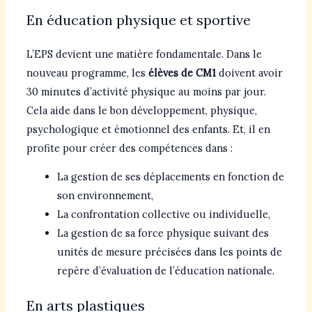
En éducation physique et sportive
L’EPS devient une matière fondamentale. Dans le
nouveau programme, les
élèves de CM1
doivent avoir
30 minutes d’activité physique au moins par jour.
Cela aide dans le bon développement, physique,
psychologique et émotionnel des enfants. Et, il en
profite pour créer des compétences dans :
La gestion de ses déplacements en fonction de
son environnement,
La confrontation collective ou individuelle,
La gestion de sa force physique suivant des
unités de mesure précisées dans les points de
repère d’évaluation de l’éducation nationale.
En arts plastiques