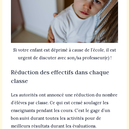
Si votre enfant est déprimé à cause de l’école, il est
urgent de discuter avec son/sa professeur(e) !
Réduction des effectifs dans chaque
classe
Les autorités ont annoncé une réduction du nombre
d’élèves par classe. Ce qui est censé soulager les
enseignants pendant les cours. C’est le gage d’un
bon suivi durant toutes les activités pour de
meilleurs résultats durant les évaluations.