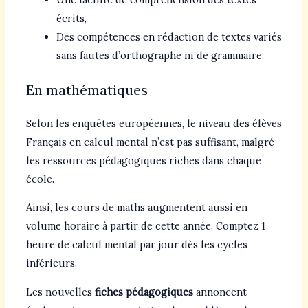
écrits,
Des compétences en rédaction de textes variés
sans fautes d’orthographe ni de grammaire.
En mathématiques
Selon les enquêtes européennes, le niveau des élèves
Français en calcul mental n’est pas suffisant, malgré
les ressources pédagogiques riches dans chaque
école.
Ainsi, les cours de maths augmentent aussi en
volume horaire à partir de cette année. Comptez 1
heure de calcul mental par jour dès les cycles
inférieurs.
Les nouvelles
fiches pédagogiques
annoncent