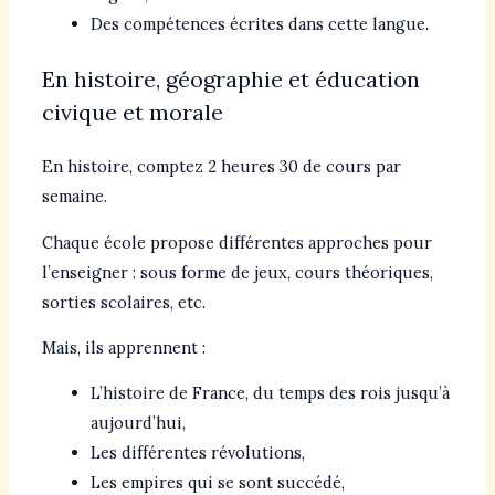
Des compétences écrites dans cette langue.
En histoire, géographie et éducation
civique et morale
En histoire, comptez 2 heures 30 de cours par
semaine.
Chaque école propose différentes approches pour
l’enseigner : sous forme de jeux, cours théoriques,
sorties scolaires, etc.
Mais, ils apprennent :
L’histoire de France, du temps des rois jusqu’à
aujourd’hui,
Les différentes révolutions,
Les empires qui se sont succédé,