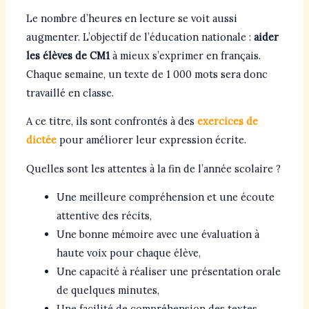
Le nombre d’heures en lecture se voit aussi
augmenter. L’objectif de l’éducation nationale :
aider
les élèves de CM1
à mieux s’exprimer en français.
Chaque semaine, un texte de 1 000 mots sera donc
travaillé en classe.
A ce titre, ils sont confrontés à des
exercices de
dictée
pour améliorer leur expression écrite.
Quelles sont les attentes à la fin de l’année scolaire ?
Une meilleure compréhension et une écoute
attentive des récits,
Une bonne mémoire avec une évaluation à
haute voix pour chaque élève,
Une capacité à réaliser une présentation orale
de quelques minutes,
Une facilité de compréhension des textes