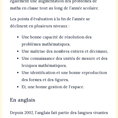
également une augmentation des problèmes de
maths en classe tout au long de l’année scolaire.
Les points d’évaluation à la fin de l’année se
déclinent en plusieurs niveaux :
Une bonne capacité de résolution des
problèmes mathématiques,
Une maîtrise des nombres entiers et décimaux,
Une connaissance des unités de mesure et des
lexiques mathématiques,
Une identification et une bonne reproduction
des formes et des figures,
Et, une bonne gestion de l’espace.
En anglais
Depuis 2002, l’anglais fait partie des langues vivantes