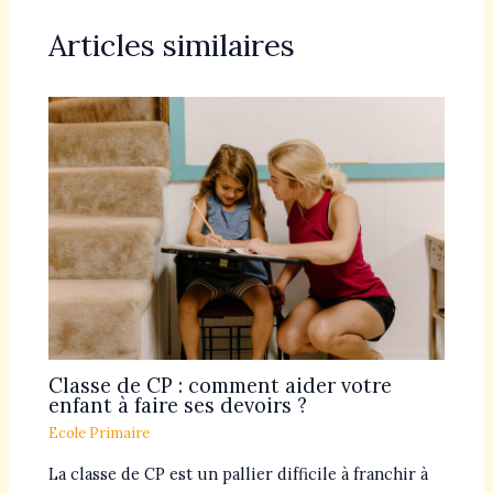
Articles similaires
Classe de CP : comment aider votre
enfant à faire ses devoirs ?
Ecole Primaire
La classe de CP est un pallier difficile à franchir à