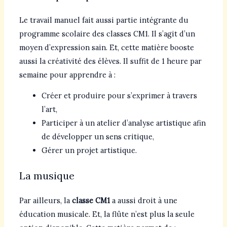
Le travail manuel fait aussi partie intégrante du
programme scolaire des classes CM1. Il s’agit d’un
moyen d’expression sain. Et, cette matière booste
aussi la créativité des élèves. Il suffit de 1 heure par
semaine pour apprendre à :
Créer et produire pour s’exprimer à travers
l’art,
Participer à un atelier d’analyse artistique afin
de développer un sens critique,
Gérer un projet artistique.
La musique
Par ailleurs, la
classe CM1
a aussi droit à une
éducation musicale. Et, la flûte n’est plus la seule