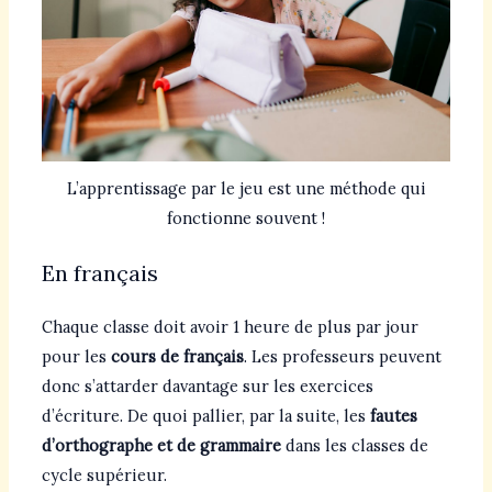
L’apprentissage par le jeu est une méthode qui
fonctionne souvent !
En français
Chaque classe doit avoir 1 heure de plus par jour
pour les
cours de français
. Les professeurs peuvent
donc s’attarder davantage sur les exercices
d’écriture. De quoi pallier, par la suite, les
fautes
d’orthographe et de grammaire
dans les classes de
cycle supérieur.