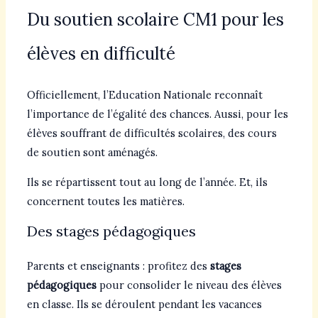
Du soutien scolaire CM1 pour les
élèves en difficulté
Officiellement, l’Education Nationale reconnaît
l’importance de l’égalité des chances. Aussi, pour les
élèves souffrant de difficultés scolaires, des cours
de soutien sont aménagés.
Ils se répartissent tout au long de l’année. Et, ils
concernent toutes les matières.
Des stages pédagogiques
Parents et enseignants : profitez des
stages
pédagogiques
pour consolider le niveau des élèves
en classe. Ils se déroulent pendant les vacances