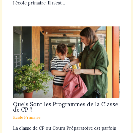
l’école primaire. Il n’est…
Quels Sont les Programmes de la Classe
de CP ?
Ecole Primaire
La classe de CP ou Cours Préparatoire est parfois