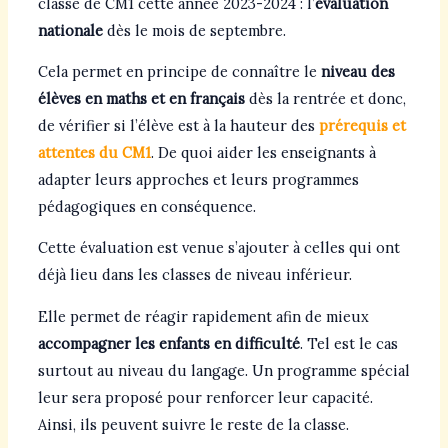
classe de CM1 cette année 2023-2024 : l’
évaluation
nationale
dès le mois de septembre.
Cela permet en principe de connaître le
niveau des
élèves en maths et en français
dès la rentrée et donc,
de vérifier si l’élève est à la hauteur des
prérequis et
attentes du CM1
. De quoi aider les enseignants à
adapter leurs approches et leurs programmes
pédagogiques en conséquence.
Cette évaluation est venue s’ajouter à celles qui ont
déjà lieu dans les classes de niveau inférieur.
Elle permet de réagir rapidement afin de mieux
accompagner les enfants en difficulté
. Tel est le cas
surtout au niveau du langage. Un programme spécial
leur sera proposé pour renforcer leur capacité.
Ainsi, ils peuvent suivre le reste de la classe.