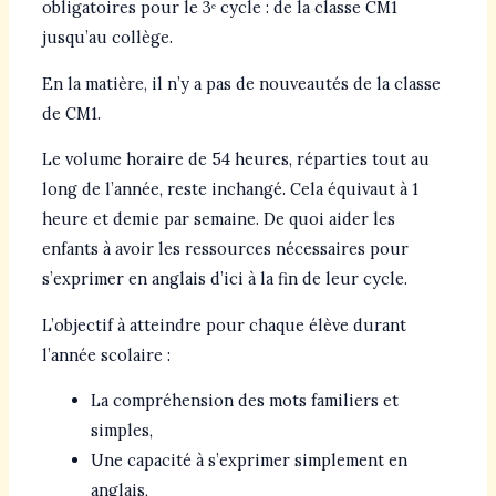
obligatoires pour le 3ᵉ cycle : de la classe CM1
jusqu’au collège.
En la matière, il n’y a pas de nouveautés de la classe
de CM1.
Le volume horaire de 54 heures, réparties tout au
long de l’année, reste inchangé. Cela équivaut à 1
heure et demie par semaine. De quoi aider les
enfants à avoir les ressources nécessaires pour
s’exprimer en anglais d’ici à la fin de leur cycle.
L’objectif à atteindre pour chaque élève durant
l’année scolaire :
La compréhension des mots familiers et
simples,
Une capacité à s’exprimer simplement en
anglais,