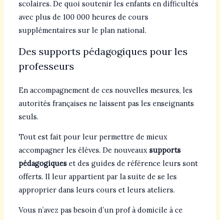
scolaires. De quoi soutenir les enfants en difficultés
avec plus de 100 000 heures de cours
supplémentaires sur le plan national.
Des supports pédagogiques pour les
professeurs
En accompagnement de ces nouvelles mesures, les
autorités françaises ne laissent pas les enseignants
seuls.
Tout est fait pour leur permettre de mieux
accompagner les élèves. De nouveaux
supports
pédagogiques
et des guides de référence leurs sont
offerts. Il leur appartient par la suite de se les
approprier dans leurs cours et leurs ateliers.
Vous n’avez pas besoin d’un prof à domicile à ce