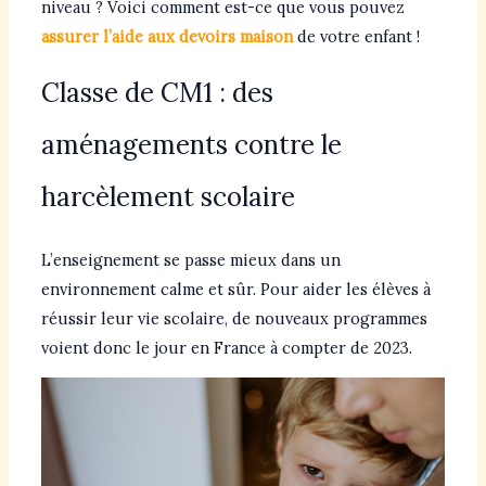
niveau ? Voici comment est-ce que vous pouvez
assurer l’aide aux devoirs maison
de votre enfant !
Classe de CM1 : des
aménagements contre le
harcèlement scolaire
L’enseignement se passe mieux dans un
environnement calme et sûr. Pour aider les élèves à
réussir leur vie scolaire, de nouveaux programmes
voient donc le jour en France à compter de 2023.