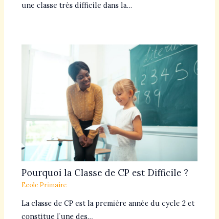
une classe très difficile dans la…
Pourquoi la Classe de CP est Difficile ?
Ecole Primaire
La classe de CP est la première année du cycle 2 et
constitue l’une des…