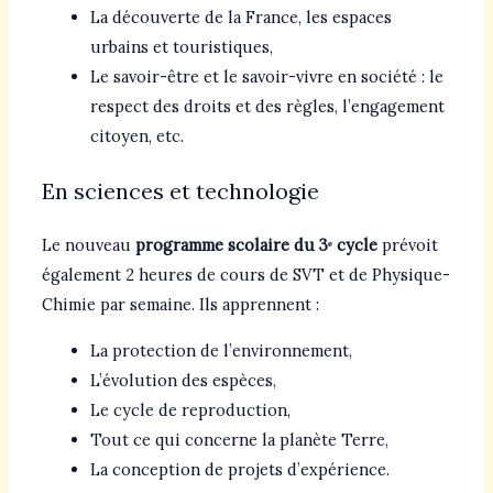
La découverte de la France, les espaces
urbains et touristiques,
Le savoir-être et le savoir-vivre en société : le
respect des droits et des règles, l’engagement
citoyen, etc.
En sciences et technologie
Le nouveau
programme scolaire du 3ᵉ cycle
prévoit
également 2 heures de cours de SVT et de Physique-
Chimie par semaine. Ils apprennent :
La protection de l’environnement,
L’évolution des espèces,
Le cycle de reproduction,
Tout ce qui concerne la planète Terre,
La conception de projets d’expérience.