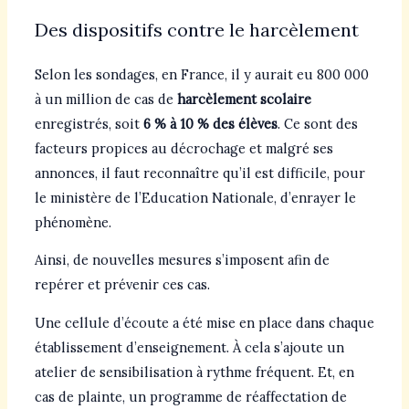
Des dispositifs contre le harcèlement
Selon les sondages, en France, il y aurait eu 800 000
à un million de cas de
harcèlement scolaire
enregistrés, soit
6 % à 10 % des élèves
. Ce sont des
facteurs propices au décrochage et malgré ses
annonces, il faut reconnaître qu’il est difficile, pour
le ministère de l’Education Nationale, d’enrayer le
phénomène.
Ainsi, de nouvelles mesures s’imposent afin de
repérer et prévenir ces cas.
Une cellule d’écoute a été mise en place dans chaque
établissement d’enseignement. À cela s’ajoute un
atelier de sensibilisation à rythme fréquent. Et, en
cas de plainte, un programme de réaffectation de