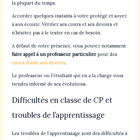
la plupart du temps.
Accordez quelques instants à votre protégé et soyez
à son écoute. Vérifiez ses cours et ses devoirs et
n’hésitez pas à le tester en cas de besoin.
A défaut de votre présence, vous pouvez notamment
faire appel à un professeur particulier
pour des
cours d’aide aux devoirs
.
Le professeur ou l’étudiant qui en a la charge vous
tiendra informé de ses évolutions.
Difficultés en classe de CP et
troubles de l’apprentissage
Les troubles de l’apprentissage sont des difficultés à