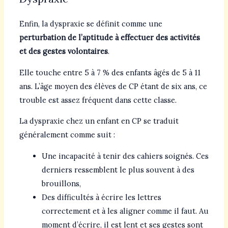
Enfin, la dyspraxie se définit comme une
perturbation de l’aptitude à effectuer des activités
et des gestes volontaires
.
Elle touche entre 5 à 7 % des enfants âgés de 5 à 11
ans. L’âge moyen des élèves de CP étant de six ans, ce
trouble est assez fréquent dans cette classe.
La dyspraxie chez un enfant en CP se traduit
généralement comme suit :
Une incapacité à tenir des cahiers soignés. Ces
derniers ressemblent le plus souvent à des
brouillons,
Des difficultés à écrire les lettres
correctement et à les aligner comme il faut. Au
moment d’écrire, il est lent et ses gestes sont