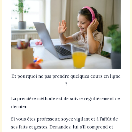
Et pourquoi ne pas prendre quelques cours en ligne
?
La première méthode est de suivre régulièrement ce
dernier.
Si vous êtes professeur, soyez vigilant et à l’affût de
ses faits et gestes. Demandez-lui s’il comprend et