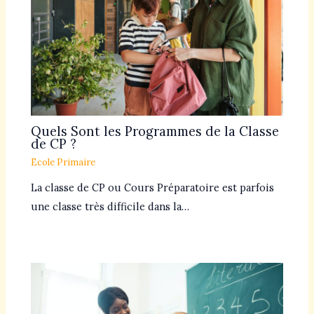
Quels Sont les Programmes de la Classe
de CP ?
Ecole Primaire
La classe de CP ou Cours Préparatoire est parfois
une classe très difficile dans la…