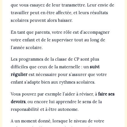
que vous essayez de leur transmettre. Leur envie de
travailler peut en être affectée, et leurs résultats
scolaires peuvent alors baisser.
En tant que parents, votre rôle est d’accompagner
votre enfant et de le superviser tout au long de
l’année scolaire.
Les programmes de la classe de CP sont plus
difficiles que ceux de la maternelle : un
suivi
régulier
est nécessaire pour s’assurer que votre
enfant s’adapte bien aux rythmes scolaires.
Vous pouvez par exemple l’aider à réviser, à
faire ses
devoirs
, ou encore lui apprendre le sens de la
responsabilité et à être autonome.
A un moment donné, lorsque le niveau de votre