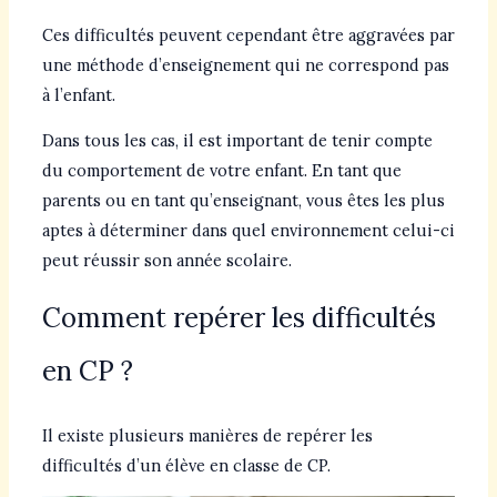
Ces difficultés peuvent cependant être aggravées par
une méthode d’enseignement qui ne correspond pas
à l’enfant.
Dans tous les cas, il est important de tenir compte
du comportement de votre enfant. En tant que
parents ou en tant qu’enseignant, vous êtes les plus
aptes à déterminer dans quel environnement celui-ci
peut réussir son année scolaire.
Comment repérer les difficultés
en CP ?
Il existe plusieurs manières de repérer les
difficultés d’un élève en classe de CP.