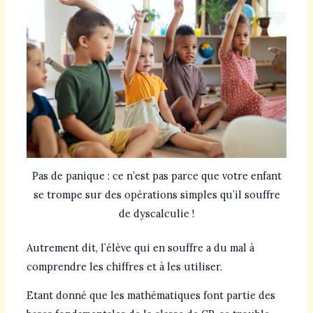
Pas de panique : ce n’est pas parce que votre enfant
se trompe sur des opérations simples qu’il souffre
de dyscalculie !
Autrement dit, l’élève qui en souffre a du mal à
comprendre les chiffres et à les utiliser.
Etant donné que les mathématiques font partie des