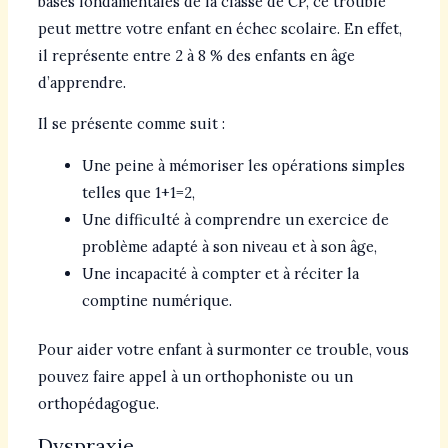
bases fondamentales de la classe de CP, ce trouble
peut mettre votre enfant en échec scolaire. En effet,
il représente entre 2 à 8 % des enfants en âge
d’apprendre.
Il se présente comme suit :
Une peine à mémoriser les opérations simples
telles que 1+1=2,
Une difficulté à comprendre un exercice de
problème adapté à son niveau et à son âge,
Une incapacité à compter et à réciter la
comptine numérique.
Pour aider votre enfant à surmonter ce trouble, vous
pouvez faire appel à un orthophoniste ou un
orthopédagogue.
Dyspraxie