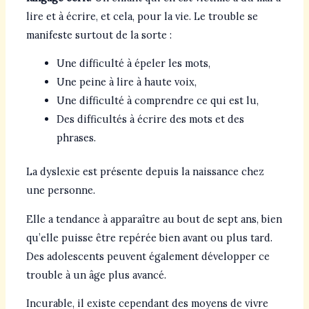
lire et à écrire, et cela, pour la vie. Le trouble se
manifeste surtout de la sorte :
Une difficulté à épeler les mots,
Une peine à lire à haute voix,
Une difficulté à comprendre ce qui est lu,
Des difficultés à écrire des mots et des
phrases.
La dyslexie est présente depuis la naissance chez
une personne.
Elle a tendance à apparaître au bout de sept ans, bien
qu’elle puisse être repérée bien avant ou plus tard.
Des adolescents peuvent également développer ce
trouble à un âge plus avancé.
Incurable, il existe cependant des moyens de vivre