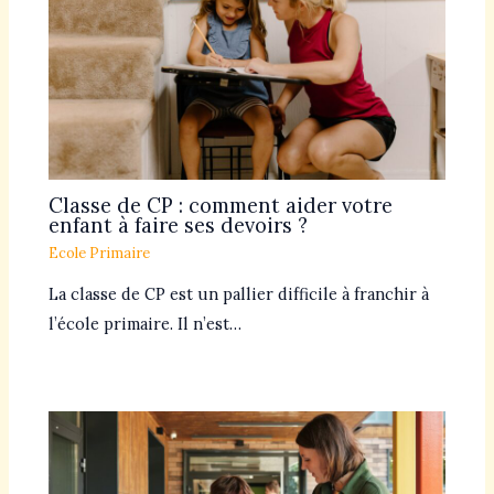
Classe de CP : comment aider votre
enfant à faire ses devoirs ?
Ecole Primaire
La classe de CP est un pallier difficile à franchir à
l’école primaire. Il n’est…