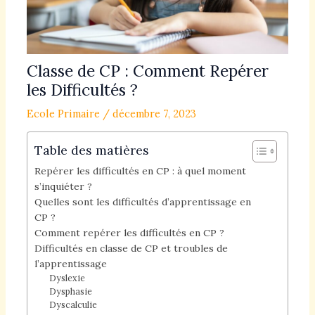
Classe de CP : Comment Repérer
les Difficultés ?
Ecole Primaire
/
décembre 7, 2023
Table des matières
Repérer les difficultés en CP : à quel moment
s’inquiéter ?
Quelles sont les difficultés d’apprentissage en
CP ?
Comment repérer les difficultés en CP ?
Difficultés en classe de CP et troubles de
l’apprentissage
Dyslexie
Dysphasie
Dyscalculie