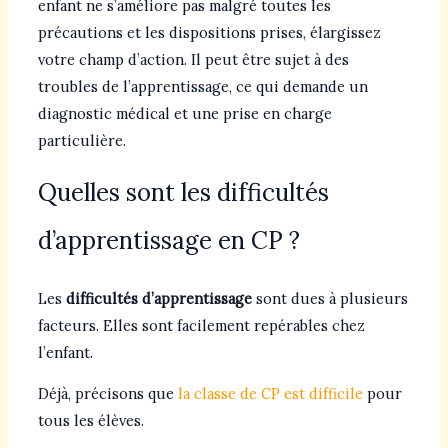
enfant ne s’améliore pas malgré toutes les
précautions et les dispositions prises, élargissez
votre champ d’action. Il peut être sujet à des
troubles de l’apprentissage, ce qui demande un
diagnostic médical et une prise en charge
particulière.
Quelles sont les difficultés
d’apprentissage en CP ?
Les
difficultés d’apprentissage
sont dues à plusieurs
facteurs. Elles sont facilement repérables chez
l’enfant.
Déjà, précisons que
la classe de CP est difficile
pour
tous les élèves.