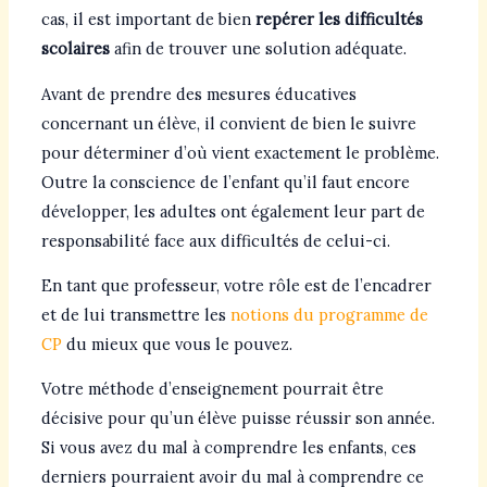
cas, il est important de bien
repérer les difficultés
scolaires
afin de trouver une solution adéquate.
Avant de prendre des mesures éducatives
concernant un élève, il convient de bien le suivre
pour déterminer d’où vient exactement le problème.
Outre la conscience de l’enfant qu’il faut encore
développer, les adultes ont également leur part de
responsabilité face aux difficultés de celui-ci.
En tant que professeur, votre rôle est de l’encadrer
et de lui transmettre les
notions du programme de
CP
du mieux que vous le pouvez.
Votre méthode d’enseignement pourrait être
décisive pour qu’un élève puisse réussir son année.
Si vous avez du mal à comprendre les enfants, ces
derniers pourraient avoir du mal à comprendre ce