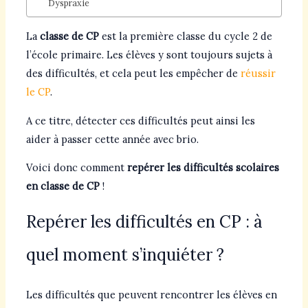
Dyspraxie
La
classe de CP
est la première classe du cycle 2 de
l’école primaire. Les élèves y sont toujours sujets à
des difficultés, et cela peut les empêcher de
réussir
le CP
.
A ce titre, détecter ces difficultés peut ainsi les
aider à passer cette année avec brio.
Voici donc comment
repérer les difficultés scolaires
en classe de CP
!
Repérer les difficultés en CP : à
quel moment s’inquiéter ?
Les difficultés que peuvent rencontrer les élèves en