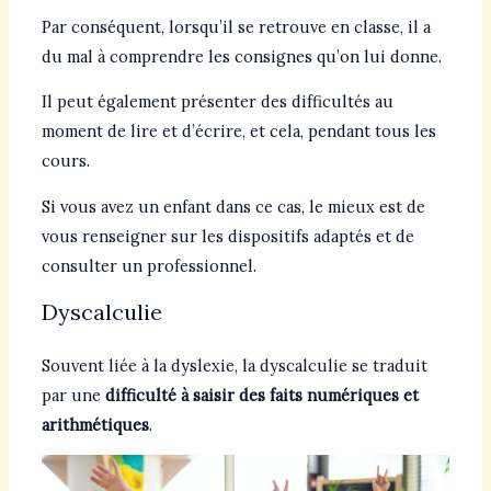
Par conséquent, lorsqu’il se retrouve en classe, il a
du mal à comprendre les consignes qu’on lui donne.
Il peut également présenter des difficultés au
moment de lire et d’écrire, et cela, pendant tous les
cours.
Si vous avez un enfant dans ce cas, le mieux est de
vous renseigner sur les dispositifs adaptés et de
consulter un professionnel.
Dyscalculie
Souvent liée à la dyslexie, la dyscalculie se traduit
par une
difficulté à saisir des faits numériques et
arithmétiques
.