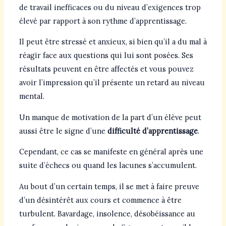
de travail inefficaces ou du niveau d’exigences trop
élevé par rapport à son rythme d’apprentissage.
Il peut être stressé et anxieux, si bien qu’il a du mal à
réagir face aux questions qui lui sont posées. Ses
résultats peuvent en être affectés et vous pouvez
avoir l’impression qu’il présente un retard au niveau
mental.
Un manque de motivation de la part d’un élève peut
aussi être le signe d’une
difficulté d’apprentissage
.
Cependant, ce cas se manifeste en général après une
suite d’échecs ou quand les lacunes s’accumulent.
Au bout d’un certain temps, il se met à faire preuve
d’un désintérêt aux cours et commence à être
turbulent. Bavardage, insolence, désobéissance au