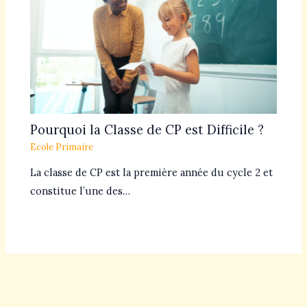
Pourquoi la Classe de CP est Difficile ?
Ecole Primaire
La classe de CP est la première année du cycle 2 et
constitue l’une des…