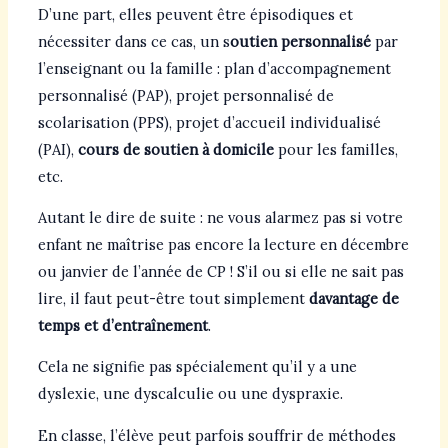
D’une part, elles peuvent être épisodiques et
nécessiter dans ce cas, un s
outien personnalisé
par
l’enseignant ou la famille : plan d’accompagnement
personnalisé (PAP), projet personnalisé de
scolarisation (PPS), projet d’accueil individualisé
(PAI),
cours de soutien à domicile
pour les familles,
etc.
Autant le dire de suite : ne vous alarmez pas si votre
enfant ne maîtrise pas encore la lecture en décembre
ou janvier de l’année de CP ! S’il ou si elle ne sait pas
lire, il faut peut-être tout simplement
davantage de
temps et d’entraînement
.
Cela ne signifie pas spécialement qu’il y a une
dyslexie, une dyscalculie ou une dyspraxie.
En classe, l’élève peut parfois souffrir de méthodes