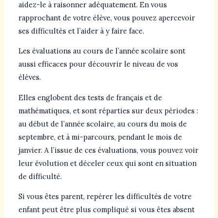
aidez-le à raisonner adéquatement. En vous
rapprochant de votre élève, vous pouvez apercevoir
ses difficultés et l’aider à y faire face.
Les évaluations au cours de l’année scolaire sont
aussi efficaces pour découvrir le niveau de vos
élèves.
Elles englobent des tests de français et de
mathématiques, et sont réparties sur deux périodes :
au début de l’année scolaire, au cours du mois de
septembre, et à mi-parcours, pendant le mois de
janvier. A l’issue de ces évaluations, vous pouvez voir
leur évolution et déceler ceux qui sont en situation
de difficulté.
Si vous êtes parent, repérer les difficultés de votre
enfant peut être plus compliqué si vous êtes absent