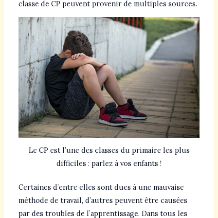
classe de CP peuvent provenir de multiples sources.
Le CP est l’une des classes du primaire les plus
difficiles : parlez à vos enfants !
Certaines d’entre elles sont dues à une mauvaise
méthode de travail, d’autres peuvent être causées
par des troubles de l’apprentissage. Dans tous les