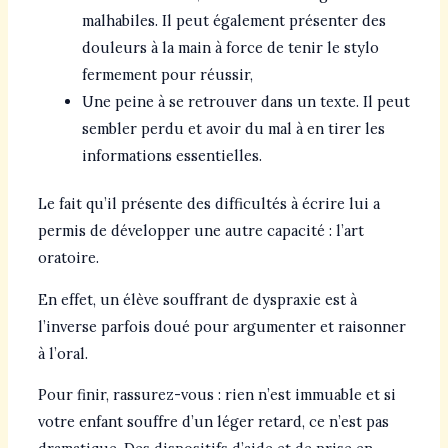
malhabiles. Il peut également présenter des
douleurs à la main à force de tenir le stylo
fermement pour réussir,
Une peine à se retrouver dans un texte. Il peut
sembler perdu et avoir du mal à en tirer les
informations essentielles.
Le fait qu’il présente des difficultés à écrire lui a
permis de développer une autre capacité : l’art
oratoire.
En effet, un élève souffrant de dyspraxie est à
l’inverse parfois doué pour argumenter et raisonner
à l’oral.
Pour finir, rassurez-vous : rien n’est immuable et si
votre enfant souffre d’un léger retard, ce n’est pas