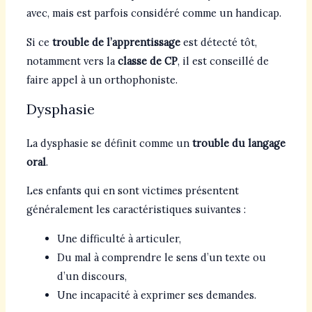
avec, mais est parfois considéré comme un handicap.
Si ce
trouble de l’apprentissage
est détecté tôt,
notamment vers la
classe de CP
, il est conseillé de
faire appel à un orthophoniste.
Dysphasie
La dysphasie se définit comme un
trouble du langage
oral
.
Les enfants qui en sont victimes présentent
généralement les caractéristiques suivantes :
Une difficulté à articuler,
Du mal à comprendre le sens d’un texte ou
d’un discours,
Une incapacité à exprimer ses demandes.