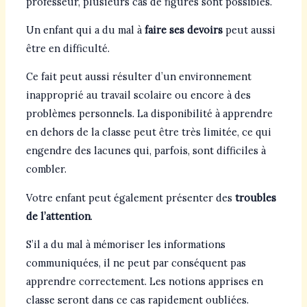
professeur, plusieurs cas de figures sont possibles.
Un enfant qui a du mal à
faire ses devoirs
peut aussi
être en difficulté.
Ce fait peut aussi résulter d’un environnement
inapproprié au travail scolaire ou encore à des
problèmes personnels. La disponibilité à apprendre
en dehors de la classe peut être très limitée, ce qui
engendre des lacunes qui, parfois, sont difficiles à
combler.
Votre enfant peut également présenter des
troubles
de l’attention
.
S’il a du mal à mémoriser les informations
communiquées, il ne peut par conséquent pas
apprendre correctement. Les notions apprises en
classe seront dans ce cas rapidement oubliées.